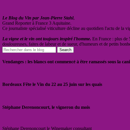
Le Blog du Vin par Jean-Pierre Stahl
,
Grand Reporter à France 3 Aquitaine.
Ce journaliste spécialisé viticulture décline au quotidien l'actu de la 
La vigne et le vin ont toujours inspiré l'homme.
En France : plus de 5
douloureuses, faites de labeur et de sueur, d'humeurs et de petits bonh
Vendanges : les blancs ont commencé à être ramassés sous la cani
Bordeaux Fête le Vin du 22 au 25 juin sur les quais
Stéphane Derenoncourt, le vigneron du mois
Stéphane Derenoncourt le Winemaker consultant