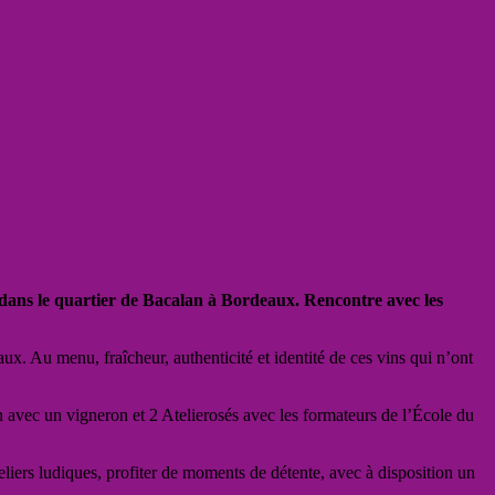
 dans le quartier de Bacalan à Bordeaux. Rencontre avec les
x. Au menu, fraîcheur, authenticité et identité de ces vins qui n’ont
on avec un vigneron et 2 Atelierosés avec les formateurs de l’École du
liers ludiques, profiter de moments de détente, avec à disposition un