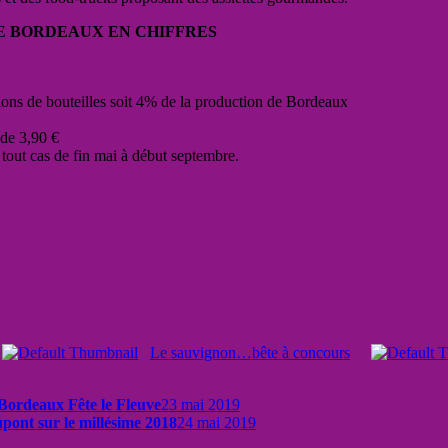
E BORDEAUX EN CHIFFRES
ons de bouteilles soit 4% de la production de Bordeaux
de 3,90 €
tout cas de fin mai à début septembre.
Le sauvignon…bête à concours
 Bordeaux Fête le Fleuve
23 mai 2019
pont sur le millésime 2018
24 mai 2019