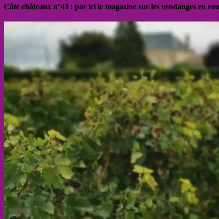
Côté châteaux n°43 : par ici le magazine sur les vendanges en ro