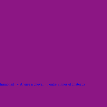
« A terre à cheval » : entre vignes et châteaux