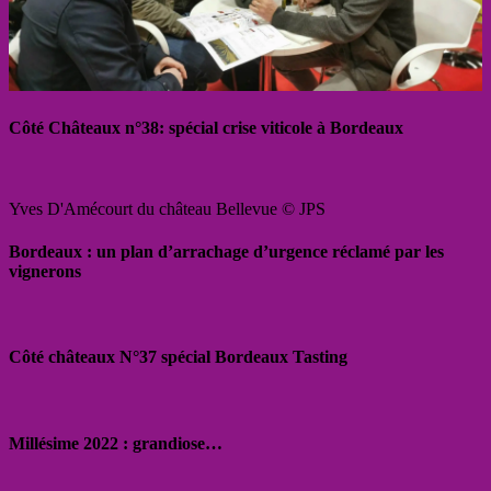
Côté Châteaux n°38: spécial crise viticole à Bordeaux
Yves D'Amécourt du château Bellevue © JPS
Bordeaux : un plan d’arrachage d’urgence réclamé par les
vignerons
Côté châteaux N°37 spécial Bordeaux Tasting
Millésime 2022 : grandiose…