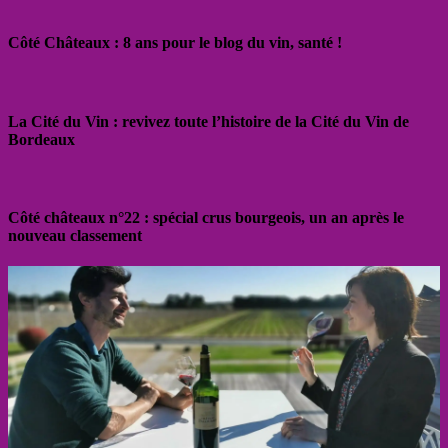
Côté Châteaux : 8 ans pour le blog du vin, santé !
La Cité du Vin : revivez toute l’histoire de la Cité du Vin de
Bordeaux
Côté châteaux n°22 : spécial crus bourgeois, un an après le
nouveau classement