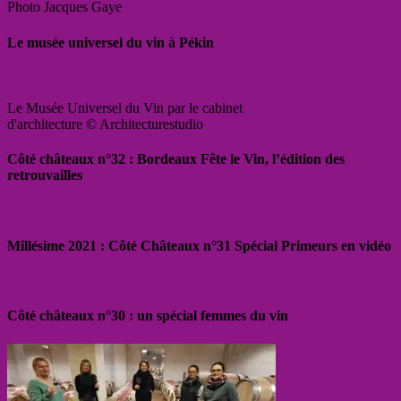
Photo Jacques Gaye
Le musée universel du vin à Pékin
Le Musée Universel du Vin par le cabinet
d'architecture © Architecturestudio
Côté châteaux n°32 : Bordeaux Fête le Vin, l’édition des
retrouvailles
Millésime 2021 : Côté Châteaux n°31 Spécial Primeurs en vidéo
Côté châteaux n°30 : un spécial femmes du vin