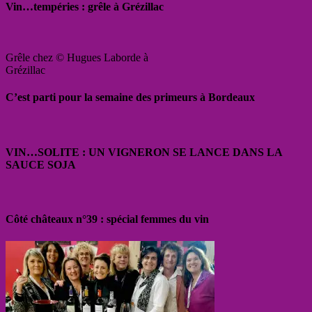
Vin…tempéries : grêle à Grézillac
Grêle chez © Hugues Laborde à
Grézillac
C’est parti pour la semaine des primeurs à Bordeaux
VIN…SOLITE : UN VIGNERON SE LANCE DANS LA
SAUCE SOJA
Côté châteaux n°39 : spécial femmes du vin