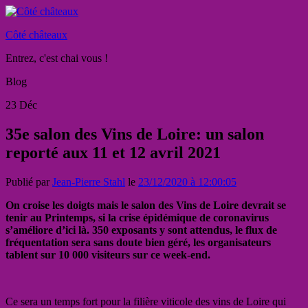
Côté châteaux
Entrez, c'est chai vous !
Blog
23
Déc
35e salon des Vins de Loire: un salon
reporté aux 11 et 12 avril 2021
Publié par
Jean-Pierre Stahl
le
23/12/2020 à 12:00:05
On croise les doigts mais le salon des Vins de Loire devrait se
tenir au Printemps, si la crise épidémique de coronavirus
s’améliore d’ici là. 350 exposants y sont attendus, le flux de
fréquentation sera sans doute bien géré, les organisateurs
tablent sur 10 000 visiteurs sur ce week-end.
Ce sera un temps fort pour la filière viticole des vins de Loire qui