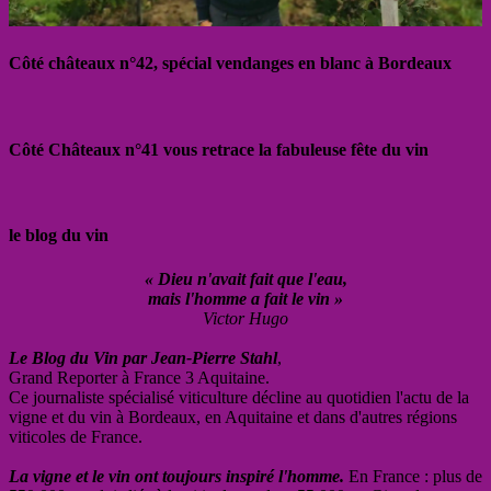
Côté châteaux n°42, spécial vendanges en blanc à Bordeaux
Côté Châteaux n°41 vous retrace la fabuleuse fête du vin
le blog du vin
« Dieu n'avait fait que l'eau,
mais l'homme a fait le vin »
Victor Hugo
Le Blog du Vin par Jean-Pierre Stahl
,
Grand Reporter à France 3 Aquitaine.
Ce journaliste spécialisé viticulture décline au quotidien l'actu de la
vigne et du vin à Bordeaux, en Aquitaine et dans d'autres régions
viticoles de France.
La vigne et le vin ont toujours inspiré l'homme.
En France : plus de