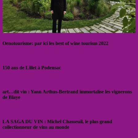
Oenotourisme: par ici les best of wine tourism 2022
150 ans de Lillet à Podensac
art…dit vin : Yann Arthus-Bertrand immortalise les vignerons
de Blaye
LA SAGA DU VIN : Michel Chasseuil, le plus grand
collectionneur de vins au monde