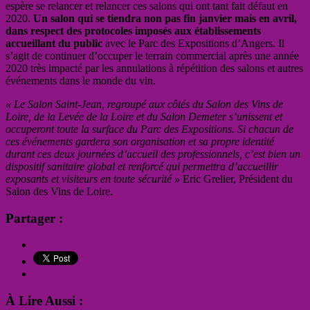
espère se relancer et relancer ces salons qui ont tant fait défaut en
2020.
Un salon qui se tiendra non pas fin janvier mais en avril,
dans respect des protocoles imposés aux établissements
accueillant du public
avec le Parc des Expositions d’Angers. Il
s’agit de continuer d’occuper le terrain commercial après une année
2020 très impacté par les annulations à répétition des salons et autres
événements dans le monde du vin.
« Le Salon Saint-Jean, regroupé aux côtés du Salon des Vins de
Loire, de la Levée de la Loire et du Salon Demeter s’unissent et
occuperont toute la surface du Parc des Expositions. Si chacun de
ces événements gardera son organisation et sa propre identité
durant ces deux journées d’accueil des professionnels, c’est bien un
dispositif sanitaire global et renforcé qui permettra d’accueillir
exposants et visiteurs en toute sécurité »
Eric Grelier, Président du
Salon des Vins de Loire.
Partager :
À Lire Aussi :