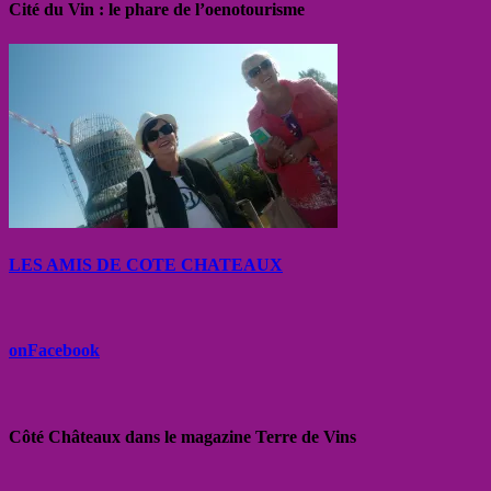
Cité du Vin : le phare de l’oenotourisme
LES AMIS DE COTE CHATEAUX
onFacebook
Côté Châteaux dans le magazine Terre de Vins