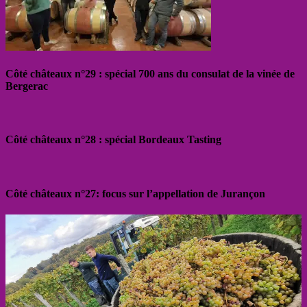
Côté châteaux n°29 : spécial 700 ans du consulat de la vinée de
Bergerac
Côté châteaux n°28 : spécial Bordeaux Tasting
Côté châteaux n°27: focus sur l’appellation de Jurançon