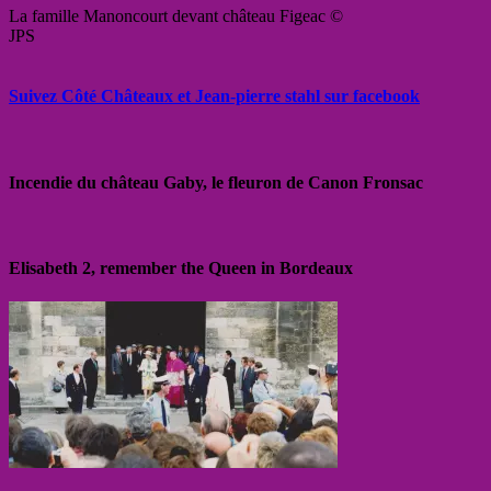
La famille Manoncourt devant château Figeac ©
JPS
Suivez Côté Châteaux et Jean-pierre stahl sur facebook
Incendie du château Gaby, le fleuron de Canon Fronsac
Elisabeth 2, remember the Queen in Bordeaux