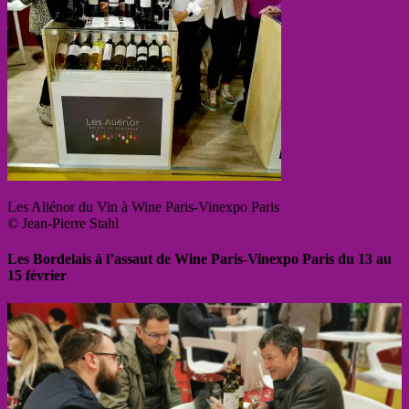
Les Aliénor du Vin à Wine Paris-Vinexpo Paris
© Jean-Pierre Stahl
Les Bordelais à l’assaut de Wine Paris-Vinexpo Paris du 13 au
15 février