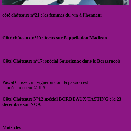
côté châteaux n°21 : les femmes du vin à l’honneur
Côté châteaux n°20 : focus sur l’appellation Madiran
Côté Châteaux n°17: spécial Saussignac dans le Bergeracois
Pascal Cuisset, un vigneron dont la passion est
tatouée au coeur © JPS
Côté Châteaux N°12 spécial BORDEAUX TASTING : le 23
décembre sur NOA
Mots-clés