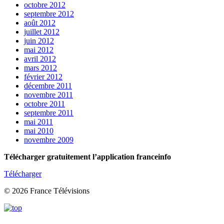
octobre 2012
septembre 2012
août 2012
juillet 2012
juin 2012
mai 2012
avril 2012
mars 2012
février 2012
décembre 2011
novembre 2011
octobre 2011
septembre 2011
mai 2011
mai 2010
novembre 2009
Télécharger gratuitement l’application franceinfo
Télécharger
© 2026 France Télévisions