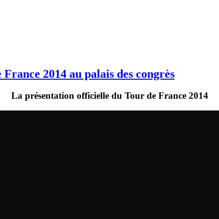
e France 2014 au palais des congrès
La présentation officielle du Tour de France 2014