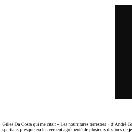
Gilles Da Costa qui me citait « Les nourritures terrestres » d’André 
spartiate, presque exclusivement agrémenté de plusieurs dizaines de je