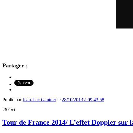
Partager :
Publié par
Jean-Luc Gantner
le
28/10/2013 à 09:43:58
26
Oct
Tour de France 2014/ L’effet Doppler sur l