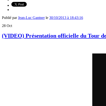
Publié par
Jean-Luc Gantner
le
30/10/2013 à 18:43:16
28
Oct
(VIDEO) Présentation officielle du Tour d