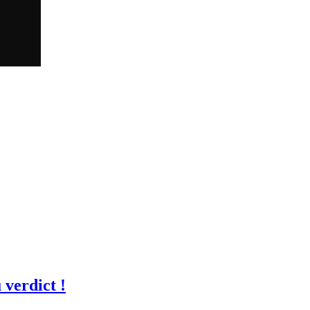
 verdict !