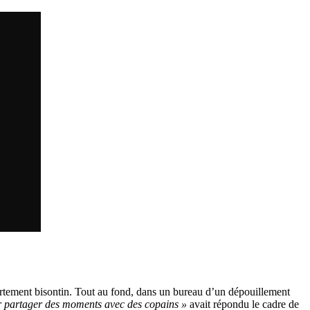
artement bisontin. Tout au fond, dans un bureau d’un dépouillement
 partager des moments avec des copains »
avait répondu le cadre de