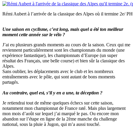
Rémi Aubert à l’arrivée de la classique des Alpes où il termine 2
Une saison en cyclisme, c’est long, mais quel a été ton meilleur
moment cette année sur le vélo ?
J’ai eu plusieurs grands moments au cours de la saison. Ceux qui me
reviennent particulièrement sont les championnats du monde (une
expérience fantastique), les championnats d’Europe (un super
résultat des Français, une belle course) et bien sûr la classique des
Alpes.
Sans oublier, les déplacements avec le club et les nombreux
entraînements avec le pôle, qui sont autant de bons moments
partagés.
Au contraire, quel est, s’il y en a une, ta déception ?
Je retiendrai tout de même quelques échecs sur cette saison,
notamment mon championnat de France raté. Mais plus largement
mon mois d’août sur lequel j’ai marqué le pas. Ou encore mon
abandon sur l’étape en ligne de la 2ème manche du challenge
national, sous la pluie à Jugon, qui m’a aussi touché.