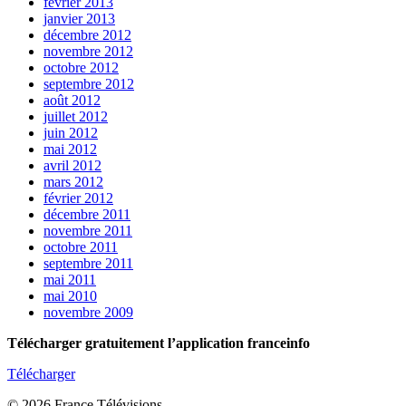
février 2013
janvier 2013
décembre 2012
novembre 2012
octobre 2012
septembre 2012
août 2012
juillet 2012
juin 2012
mai 2012
avril 2012
mars 2012
février 2012
décembre 2011
novembre 2011
octobre 2011
septembre 2011
mai 2011
mai 2010
novembre 2009
Télécharger gratuitement l’application franceinfo
Télécharger
© 2026 France Télévisions