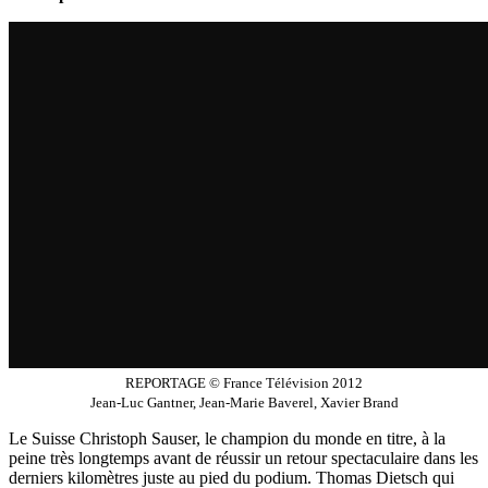
REPORTAGE © France Télévision 2012
Jean-Luc Gantner, Jean-Marie Baverel, Xavier Brand
Le Suisse Christoph Sauser, le champion du monde en titre, à la
peine très longtemps avant de réussir un retour spectaculaire dans les
derniers kilomètres juste au pied du podium. Thomas Dietsch qui