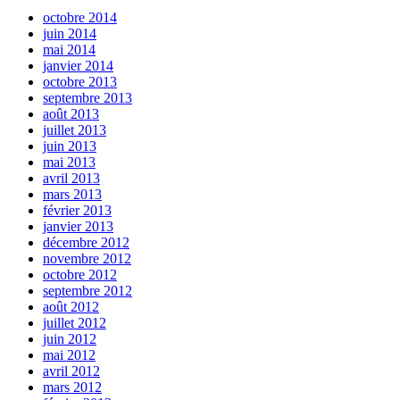
octobre 2014
juin 2014
mai 2014
janvier 2014
octobre 2013
septembre 2013
août 2013
juillet 2013
juin 2013
mai 2013
avril 2013
mars 2013
février 2013
janvier 2013
décembre 2012
novembre 2012
octobre 2012
septembre 2012
août 2012
juillet 2012
juin 2012
mai 2012
avril 2012
mars 2012