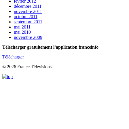
février 2012
décembre 2011
novembre 2011
octobre 2011
septembre 2011
mai 2011
mai 2010
novembre 2009
Télécharger gratuitement l’application franceinfo
Télécharger
© 2026 France Télévisions