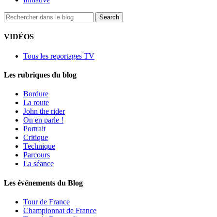
VIDÉOS
Tous les reportages TV
Les rubriques du blog
Bordure
La route
John the rider
On en parle !
Portrait
Critique
Technique
Parcours
La séance
Les événements du Blog
Tour de France
Championnat de France