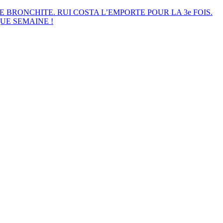
E BRONCHITE. RUI COSTA L’EMPORTE POUR LA 3e FOIS.
UE SEMAINE !