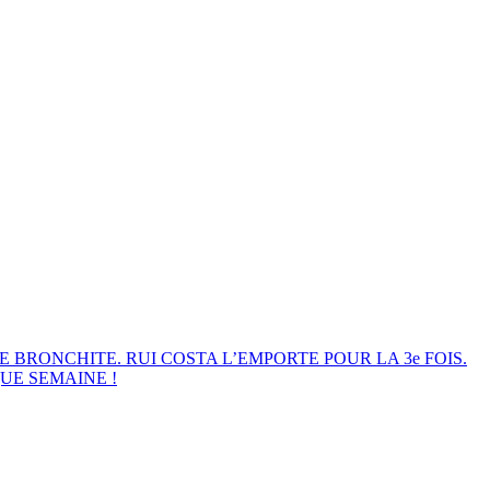
E BRONCHITE. RUI COSTA L’EMPORTE POUR LA 3e FOIS.
UE SEMAINE !