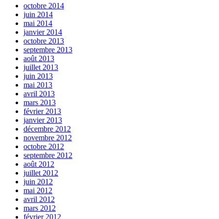
octobre 2014
juin 2014
mai 2014
janvier 2014
octobre 2013
septembre 2013
août 2013
juillet 2013
juin 2013
mai 2013
avril 2013
mars 2013
février 2013
janvier 2013
décembre 2012
novembre 2012
octobre 2012
septembre 2012
août 2012
juillet 2012
juin 2012
mai 2012
avril 2012
mars 2012
février 2012