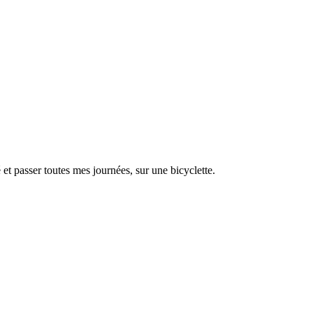
é et passer toutes mes journées, sur une bicyclette.