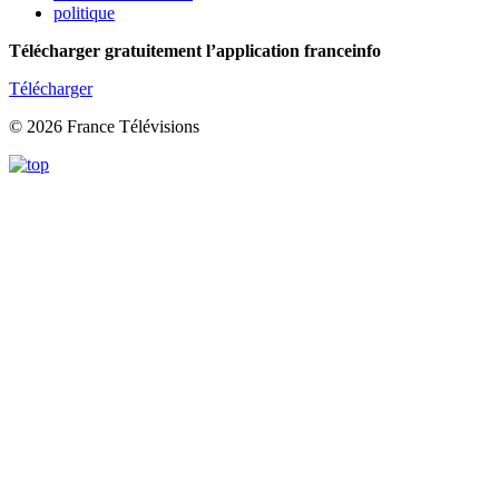
politique
Télécharger gratuitement l’application franceinfo
Télécharger
© 2026 France Télévisions