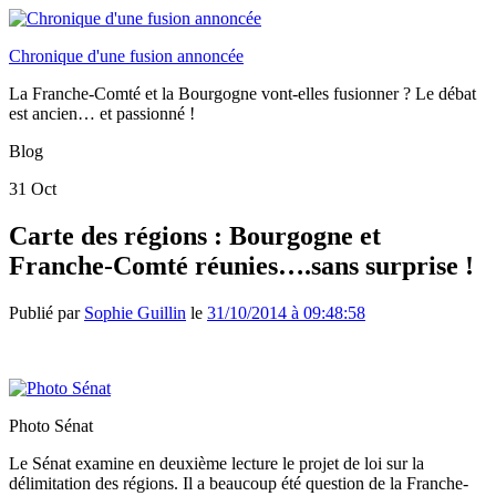
Chronique d'une fusion annoncée
La Franche-Comté et la Bourgogne vont-elles fusionner ? Le débat
est ancien… et passionné !
Blog
31
Oct
Carte des régions : Bourgogne et
Franche-Comté réunies….sans surprise !
Publié par
Sophie Guillin
le
31/10/2014 à 09:48:58
Photo Sénat
Le Sénat examine en deuxième lecture le projet de loi sur la
délimitation des régions. Il a beaucoup été question de la Franche-