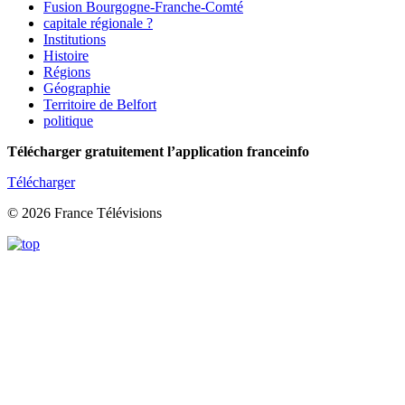
Fusion Bourgogne-Franche-Comté
capitale régionale ?
Institutions
Histoire
Régions
Géographie
Territoire de Belfort
politique
Télécharger gratuitement l’application franceinfo
Télécharger
© 2026 France Télévisions