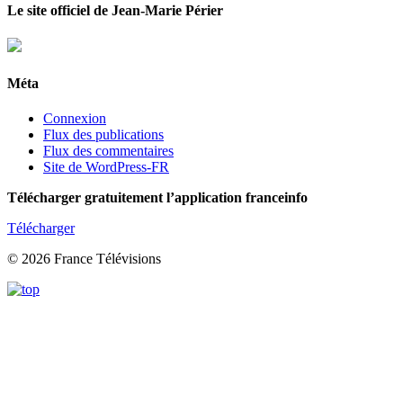
Le site officiel de Jean-Marie Périer
Méta
Connexion
Flux des publications
Flux des commentaires
Site de WordPress-FR
Télécharger gratuitement l’application franceinfo
Télécharger
© 2026 France Télévisions