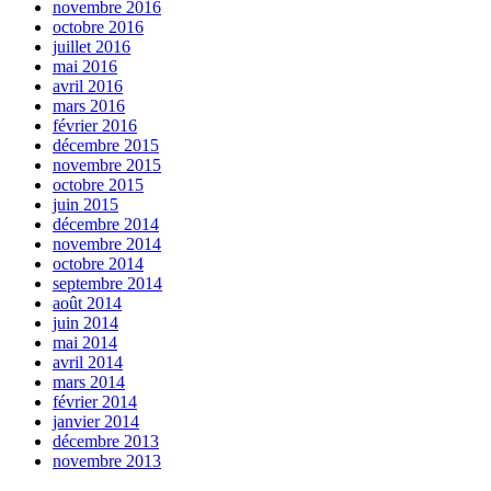
novembre 2016
octobre 2016
juillet 2016
mai 2016
avril 2016
mars 2016
février 2016
décembre 2015
novembre 2015
octobre 2015
juin 2015
décembre 2014
novembre 2014
octobre 2014
septembre 2014
août 2014
juin 2014
mai 2014
avril 2014
mars 2014
février 2014
janvier 2014
décembre 2013
novembre 2013