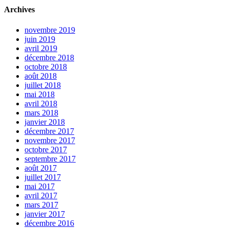
Archives
novembre 2019
juin 2019
avril 2019
décembre 2018
octobre 2018
août 2018
juillet 2018
mai 2018
avril 2018
mars 2018
janvier 2018
décembre 2017
novembre 2017
octobre 2017
septembre 2017
août 2017
juillet 2017
mai 2017
avril 2017
mars 2017
janvier 2017
décembre 2016