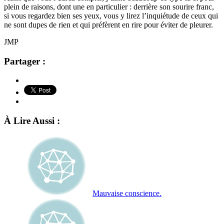
plein de raisons, dont une en particulier : derrière son sourire franc,
si vous regardez bien ses yeux, vous y lirez l’inquiétude de ceux qui
ne sont dupes de rien et qui préfèrent en rire pour éviter de pleurer.
JMP
Partager :
À Lire Aussi :
Mauvaise conscience.