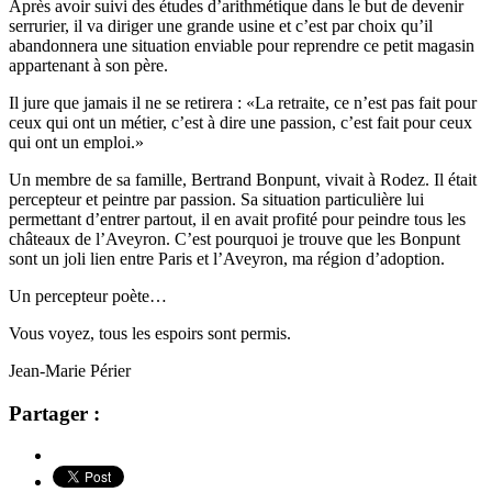
Après avoir suivi des études d’arithmétique dans le but de devenir
serrurier, il va diriger une grande usine et c’est par choix qu’il
abandonnera une situation enviable pour reprendre ce petit magasin
appartenant à son père.
Il jure que jamais il ne se retirera : «La retraite, ce n’est pas fait pour
ceux qui ont un métier, c’est à dire une passion, c’est fait pour ceux
qui ont un emploi.»
Un membre de sa famille, Bertrand Bonpunt, vivait à Rodez. Il était
percepteur et peintre par passion. Sa situation particulière lui
permettant d’entrer partout, il en avait profité pour peindre tous les
châteaux de l’Aveyron. C’est pourquoi je trouve que les Bonpunt
sont un joli lien entre Paris et l’Aveyron, ma région d’adoption.
Un percepteur poète…
Vous voyez, tous les espoirs sont permis.
Jean-Marie Périer
Partager :