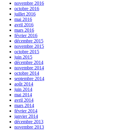
novembre 2016
octobre 2016
juillet 2016
mai 2016
avril 2016
mars 2016
février 2016
décembre 2015
novembre 2015
octobre 2015
juin 2015
décembre 2014
novembre 2014
octobre 2014
septembre 2014
août 2014
juin 2014
mai 2014
avril 2014
mars 2014
février 2014
janvier 2014
décembre 2013
novembre 2013