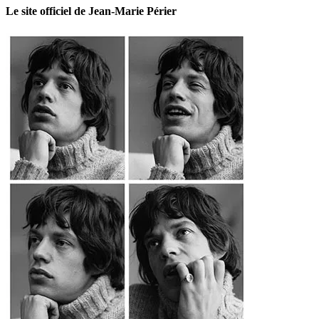
Le site officiel de Jean-Marie Périer