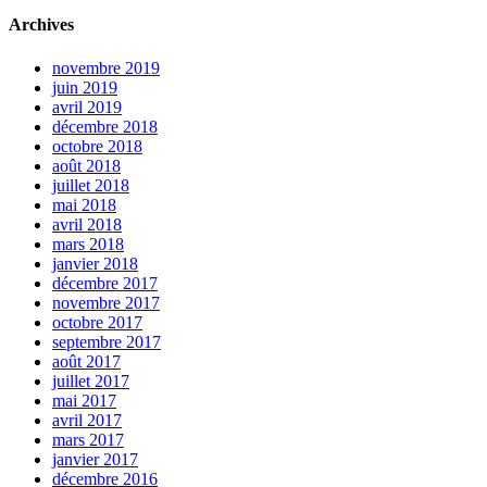
Archives
novembre 2019
juin 2019
avril 2019
décembre 2018
octobre 2018
août 2018
juillet 2018
mai 2018
avril 2018
mars 2018
janvier 2018
décembre 2017
novembre 2017
octobre 2017
septembre 2017
août 2017
juillet 2017
mai 2017
avril 2017
mars 2017
janvier 2017
décembre 2016