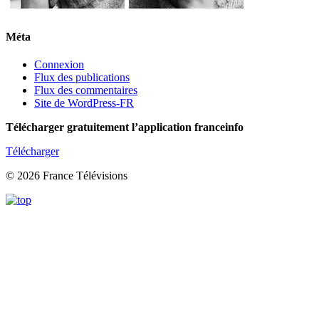
Méta
Connexion
Flux des publications
Flux des commentaires
Site de WordPress-FR
Télécharger gratuitement l’application franceinfo
Télécharger
© 2026 France Télévisions