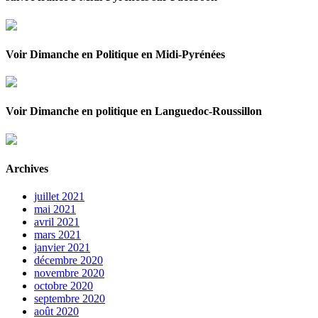
Voir Dimanche en Politique en Midi-Pyrénées
Voir Dimanche en politique en Languedoc-Roussillon
Archives
juillet 2021
mai 2021
avril 2021
mars 2021
janvier 2021
décembre 2020
novembre 2020
octobre 2020
septembre 2020
août 2020