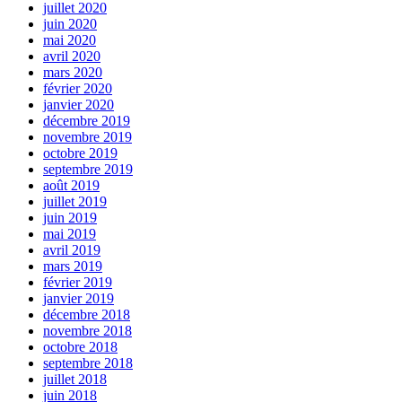
juillet 2020
juin 2020
mai 2020
avril 2020
mars 2020
février 2020
janvier 2020
décembre 2019
novembre 2019
octobre 2019
septembre 2019
août 2019
juillet 2019
juin 2019
mai 2019
avril 2019
mars 2019
février 2019
janvier 2019
décembre 2018
novembre 2018
octobre 2018
septembre 2018
juillet 2018
juin 2018