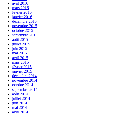
avril 2016
mars 2016
février 2016
janvier 2016
décembre 2015
novembre 2015
octobre 2015
septembre 2015
août 2015
juillet 2015
juin 2015
mai 2015
avril 2015
mars 2015
février 2015
janvier 2015
décembre 2014
novembre 2014
octobre 2014
septembre 2014
août 2014
juillet 2014
juin 2014
mai 2014
avril 2014