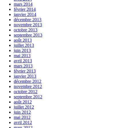
mars 2014
février 2014
janvier 2014
décembre 2013
novembre 2013
octobre 2013
septembre 2013
août 2013
juillet 2013
juin 2013
mai 2013
avril 2013
mars 2013
février 2013
janvier 2013
décembre 2012
novembre 2012
octobre 2012
septembre 2012
août 2012
juillet 2012
juin 2012
mai 2012
avril 2012
mars 2012