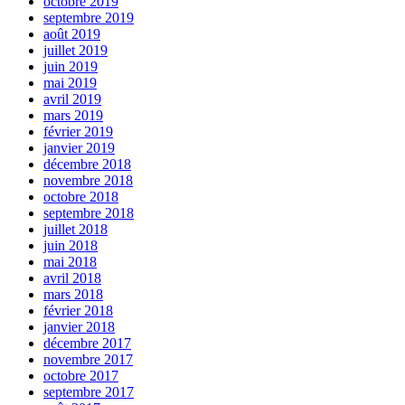
octobre 2019
septembre 2019
août 2019
juillet 2019
juin 2019
mai 2019
avril 2019
mars 2019
février 2019
janvier 2019
décembre 2018
novembre 2018
octobre 2018
septembre 2018
juillet 2018
juin 2018
mai 2018
avril 2018
mars 2018
février 2018
janvier 2018
décembre 2017
novembre 2017
octobre 2017
septembre 2017