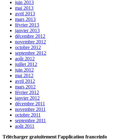
juin 2013
mai 2013
avril 2013
mars 2013
février 2013
janvier 2013
décembre 2012
novembre 2012
octobre 2012
septembre 2012
août 2012
juillet 2012
juin 2012
mai 2012
avril 2012
mars 2012
février 2012
janvier 2012
décembre 2011
novembre 2011
octobre 2011
septembre 2011
août 2011
Télécharger gratuitement l’application franceinfo