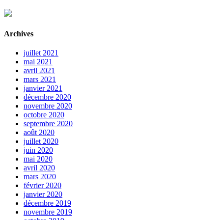
Archives
juillet 2021
mai 2021
avril 2021
mars 2021
janvier 2021
décembre 2020
novembre 2020
octobre 2020
septembre 2020
août 2020
juillet 2020
juin 2020
mai 2020
avril 2020
mars 2020
février 2020
janvier 2020
décembre 2019
novembre 2019