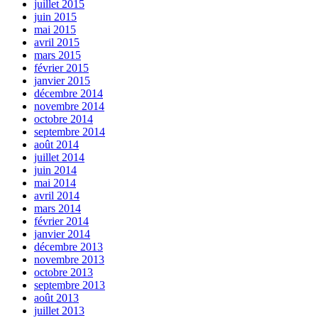
juillet 2015
juin 2015
mai 2015
avril 2015
mars 2015
février 2015
janvier 2015
décembre 2014
novembre 2014
octobre 2014
septembre 2014
août 2014
juillet 2014
juin 2014
mai 2014
avril 2014
mars 2014
février 2014
janvier 2014
décembre 2013
novembre 2013
octobre 2013
septembre 2013
août 2013
juillet 2013