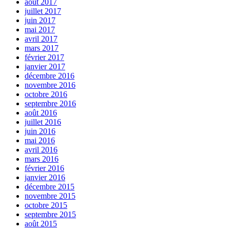
août 2017
juillet 2017
juin 2017
mai 2017
avril 2017
mars 2017
février 2017
janvier 2017
décembre 2016
novembre 2016
octobre 2016
septembre 2016
août 2016
juillet 2016
juin 2016
mai 2016
avril 2016
mars 2016
février 2016
janvier 2016
décembre 2015
novembre 2015
octobre 2015
septembre 2015
août 2015