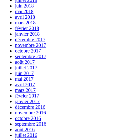
juillet 2018
juin 2018
mai 2018
avril 2018
mars 2018
février 2018
janvier 2018
décembre 2017
novembre 2017
octobre 2017
septembre 2017
août 2017
juillet 2017
juin 2017
mai 2017
avril 2017
mars 2017
février 2017
janvier 2017
décembre 2016
novembre 2016
octobre 2016
septembre 2016
août 2016
juillet 2016