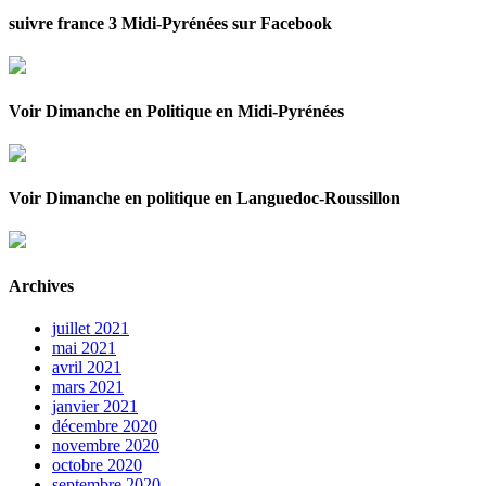
suivre france 3 Midi-Pyrénées sur Facebook
Voir Dimanche en Politique en Midi-Pyrénées
Voir Dimanche en politique en Languedoc-Roussillon
Archives
juillet 2021
mai 2021
avril 2021
mars 2021
janvier 2021
décembre 2020
novembre 2020
octobre 2020
septembre 2020