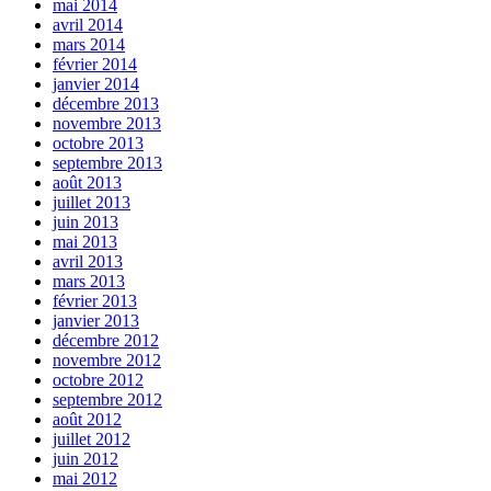
mai 2014
avril 2014
mars 2014
février 2014
janvier 2014
décembre 2013
novembre 2013
octobre 2013
septembre 2013
août 2013
juillet 2013
juin 2013
mai 2013
avril 2013
mars 2013
février 2013
janvier 2013
décembre 2012
novembre 2012
octobre 2012
septembre 2012
août 2012
juillet 2012
juin 2012
mai 2012