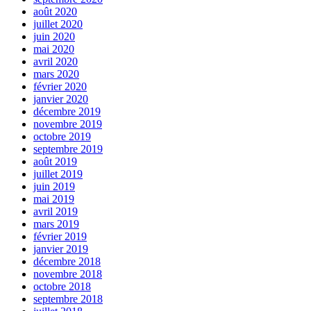
août 2020
juillet 2020
juin 2020
mai 2020
avril 2020
mars 2020
février 2020
janvier 2020
décembre 2019
novembre 2019
octobre 2019
septembre 2019
août 2019
juillet 2019
juin 2019
mai 2019
avril 2019
mars 2019
février 2019
janvier 2019
décembre 2018
novembre 2018
octobre 2018
septembre 2018