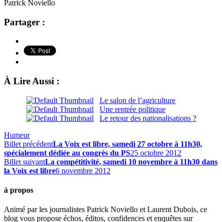
Patrick Noviello
Partager :
À Lire Aussi :
Le salon de l’agriculture
Une rentrée politique
Le retour des nationalisations ?
Humeur
Billet précédent
La Voix est libre, samedi 27 octobre à 11h30,
spécialement dédiée au congrès du PS
25 octobre 2012
Billet suivant
La compétitivité, samedi 10 novembre à 11h30 dans
la Voix est libre
6 novembre 2012
à propos
Animé par les journalistes Patrick Noviello et Laurent Dubois, ce
blog vous propose échos, éditos, confidences et enquêtes sur