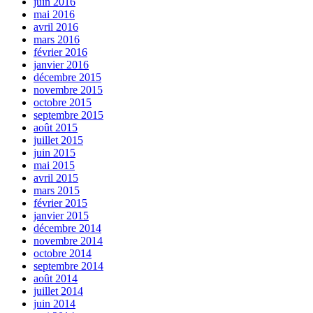
juin 2016
mai 2016
avril 2016
mars 2016
février 2016
janvier 2016
décembre 2015
novembre 2015
octobre 2015
septembre 2015
août 2015
juillet 2015
juin 2015
mai 2015
avril 2015
mars 2015
février 2015
janvier 2015
décembre 2014
novembre 2014
octobre 2014
septembre 2014
août 2014
juillet 2014
juin 2014