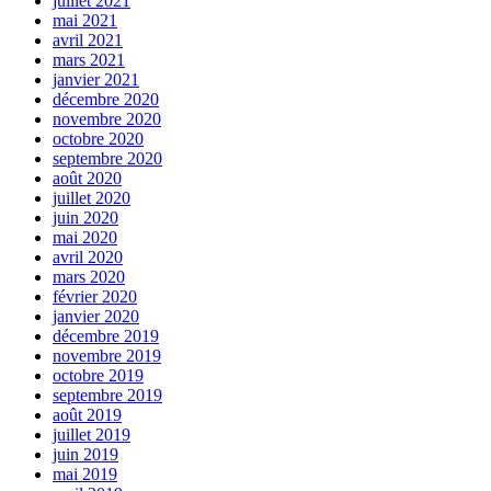
juillet 2021
mai 2021
avril 2021
mars 2021
janvier 2021
décembre 2020
novembre 2020
octobre 2020
septembre 2020
août 2020
juillet 2020
juin 2020
mai 2020
avril 2020
mars 2020
février 2020
janvier 2020
décembre 2019
novembre 2019
octobre 2019
septembre 2019
août 2019
juillet 2019
juin 2019
mai 2019