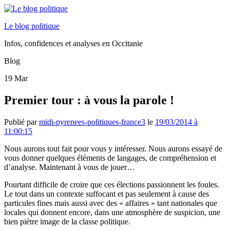
Le blog politique
Infos, confidences et analyses en Occitanie
Blog
19
Mar
Premier tour : à vous la parole !
Publié par
midi-pyrenees-politiques-france3
le
19/03/2014 à
11:00:15
Nous aurons tout fait pour vous y intéresser. Nous aurons essayé de
vous donner quelques éléments de langages, de compréhension et
d’analyse. Maintenant à vous de jouer…
Pourtant difficile de croire que ces élections passionnent les foules.
Le tout dans un contexte suffocant et pas seulement à cause des
particules fines mais aussi avec des « affaires » tant nationales que
locales qui donnent encore, dans une atmosphère de suspicion, une
bien piètre image de la classe politique.