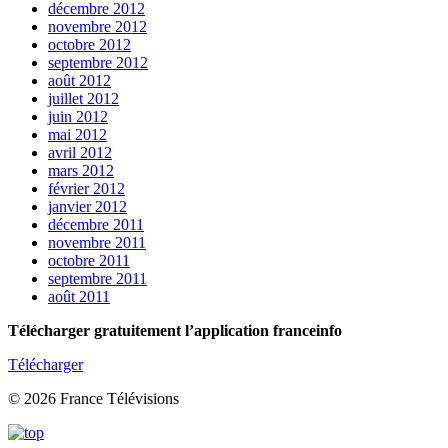
décembre 2012
novembre 2012
octobre 2012
septembre 2012
août 2012
juillet 2012
juin 2012
mai 2012
avril 2012
mars 2012
février 2012
janvier 2012
décembre 2011
novembre 2011
octobre 2011
septembre 2011
août 2011
Télécharger gratuitement l’application franceinfo
Télécharger
© 2026 France Télévisions