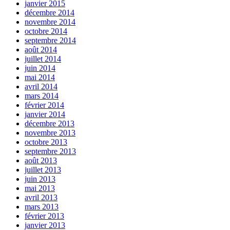
janvier 2015
décembre 2014
novembre 2014
octobre 2014
septembre 2014
août 2014
juillet 2014
juin 2014
mai 2014
avril 2014
mars 2014
février 2014
janvier 2014
décembre 2013
novembre 2013
octobre 2013
septembre 2013
août 2013
juillet 2013
juin 2013
mai 2013
avril 2013
mars 2013
février 2013
janvier 2013