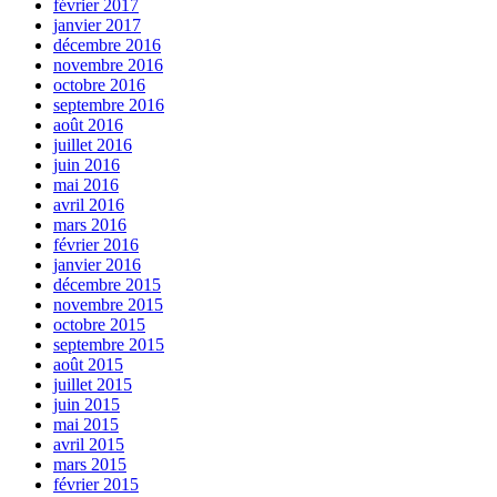
février 2017
janvier 2017
décembre 2016
novembre 2016
octobre 2016
septembre 2016
août 2016
juillet 2016
juin 2016
mai 2016
avril 2016
mars 2016
février 2016
janvier 2016
décembre 2015
novembre 2015
octobre 2015
septembre 2015
août 2015
juillet 2015
juin 2015
mai 2015
avril 2015
mars 2015
février 2015