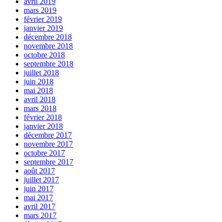
avril 2019
mars 2019
février 2019
janvier 2019
décembre 2018
novembre 2018
octobre 2018
septembre 2018
juillet 2018
juin 2018
mai 2018
avril 2018
mars 2018
février 2018
janvier 2018
décembre 2017
novembre 2017
octobre 2017
septembre 2017
août 2017
juillet 2017
juin 2017
mai 2017
avril 2017
mars 2017