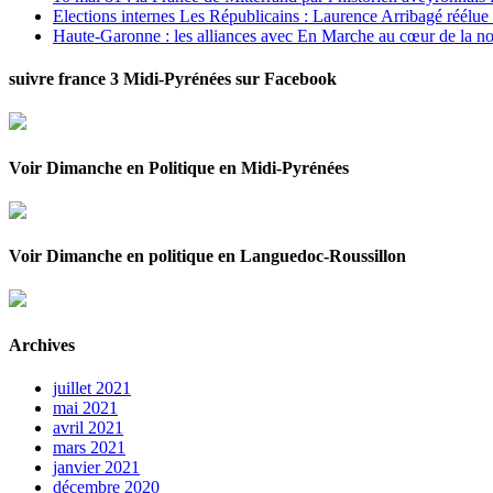
Elections internes Les Républicains : Laurence Arribagé réélu
Haute-Garonne : les alliances avec En Marche au cœur de la no
suivre france 3 Midi-Pyrénées sur Facebook
Voir Dimanche en Politique en Midi-Pyrénées
Voir Dimanche en politique en Languedoc-Roussillon
Archives
juillet 2021
mai 2021
avril 2021
mars 2021
janvier 2021
décembre 2020