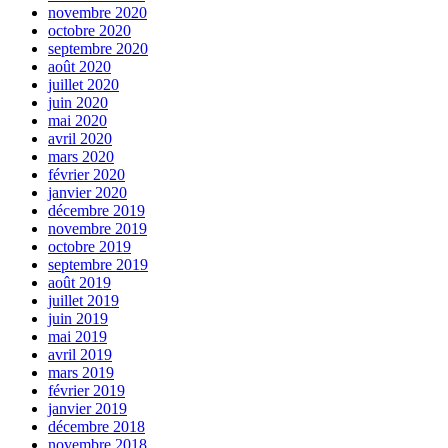
novembre 2020
octobre 2020
septembre 2020
août 2020
juillet 2020
juin 2020
mai 2020
avril 2020
mars 2020
février 2020
janvier 2020
décembre 2019
novembre 2019
octobre 2019
septembre 2019
août 2019
juillet 2019
juin 2019
mai 2019
avril 2019
mars 2019
février 2019
janvier 2019
décembre 2018
novembre 2018