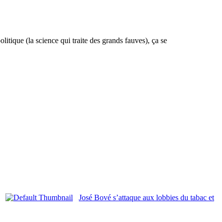
litique (la science qui traite des grands fauves), ça se
José Bové s’attaque aux lobbies du tabac et