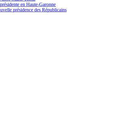
e présidente en Haute-Garonne
uvelle présidence des Républicains