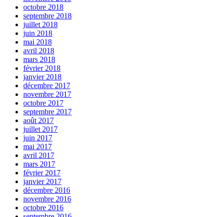
octobre 2018
septembre 2018
juillet 2018
juin 2018
mai 2018
avril 2018
mars 2018
février 2018
janvier 2018
décembre 2017
novembre 2017
octobre 2017
septembre 2017
août 2017
juillet 2017
juin 2017
mai 2017
avril 2017
mars 2017
février 2017
janvier 2017
décembre 2016
novembre 2016
octobre 2016
septembre 2016