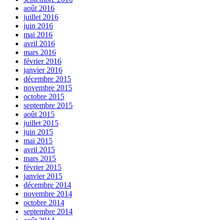
août 2016
juillet 2016
juin 2016
mai 2016
avril 2016
mars 2016
février 2016
janvier 2016
décembre 2015
novembre 2015
octobre 2015
septembre 2015
août 2015
juillet 2015
juin 2015
mai 2015
avril 2015
mars 2015
février 2015
janvier 2015
décembre 2014
novembre 2014
octobre 2014
septembre 2014