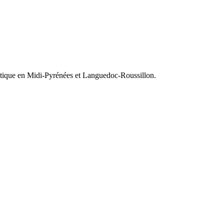
olitique en Midi-Pyrénées et Languedoc-Roussillon.