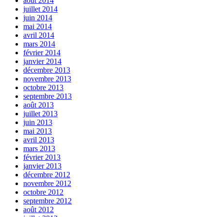
août 2014
juillet 2014
juin 2014
mai 2014
avril 2014
mars 2014
février 2014
janvier 2014
décembre 2013
novembre 2013
octobre 2013
septembre 2013
août 2013
juillet 2013
juin 2013
mai 2013
avril 2013
mars 2013
février 2013
janvier 2013
décembre 2012
novembre 2012
octobre 2012
septembre 2012
août 2012