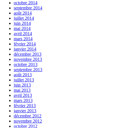
octobre 2014
septembre 2014
août 2014
juillet 2014
juin 2014
mai 2014
avril 2014
mars 2014
février 2014
janvier 2014
décembre 2013
novembre 2013
octobre 2013
septembre 2013
août 2013
juillet 2013
juin 2013
mai 2013
avril 2013
mars 2013
février 2013
janvier 2013
décembre 2012
novembre 2012
octobre 2012