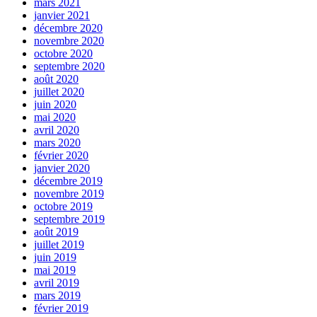
mars 2021
janvier 2021
décembre 2020
novembre 2020
octobre 2020
septembre 2020
août 2020
juillet 2020
juin 2020
mai 2020
avril 2020
mars 2020
février 2020
janvier 2020
décembre 2019
novembre 2019
octobre 2019
septembre 2019
août 2019
juillet 2019
juin 2019
mai 2019
avril 2019
mars 2019
février 2019