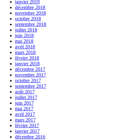
janvier 2019
décembre 2018
novembre 2018
octobre 2018
septembre 2018
juillet 2018
juin 2018
mai 2018
avril 2018
mars 2018
février 2018
janvier 2018
décembre 2017
novembre 2017
octobre 2017
septembre 2017
août 2017
juillet 2017
juin 2017
mai 2017
avril 2017
mars 2017
février 2017
janvier 2017
décembre 2016