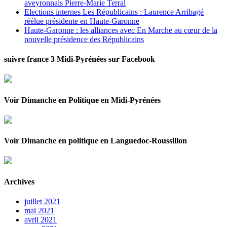
aveyronnais Pierre-Marie Terral
Elections internes Les Républicains : Laurence Arribagé
réélue présidente en Haute-Garonne
Haute-Garonne : les alliances avec En Marche au cœur de la
nouvelle présidence des Républicains
suivre france 3 Midi-Pyrénées sur Facebook
Voir Dimanche en Politique en Midi-Pyrénées
Voir Dimanche en politique en Languedoc-Roussillon
Archives
juillet 2021
mai 2021
avril 2021