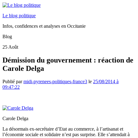
Le blog politique
Infos, confidences et analyses en Occitanie
Blog
25
Août
Démission du gouvernement : réaction de
Carole Delga
Publié par
midi-pyrenees-politiques-france3
le
25/08/2014 à
09:47:22
Carole Delga
La désormais ex-secrétaire d’Etat au commerce, à l’artisanat et
l’économie sociale et solidaire n’est pas surprise. Elle s’attendait à