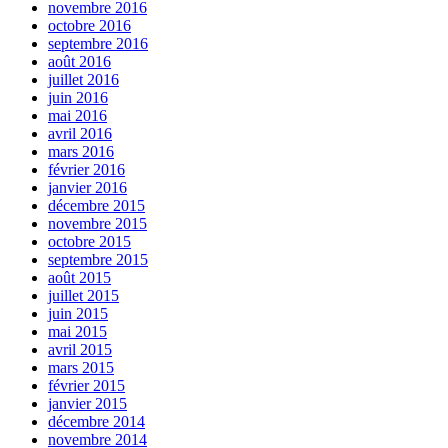
novembre 2016
octobre 2016
septembre 2016
août 2016
juillet 2016
juin 2016
mai 2016
avril 2016
mars 2016
février 2016
janvier 2016
décembre 2015
novembre 2015
octobre 2015
septembre 2015
août 2015
juillet 2015
juin 2015
mai 2015
avril 2015
mars 2015
février 2015
janvier 2015
décembre 2014
novembre 2014