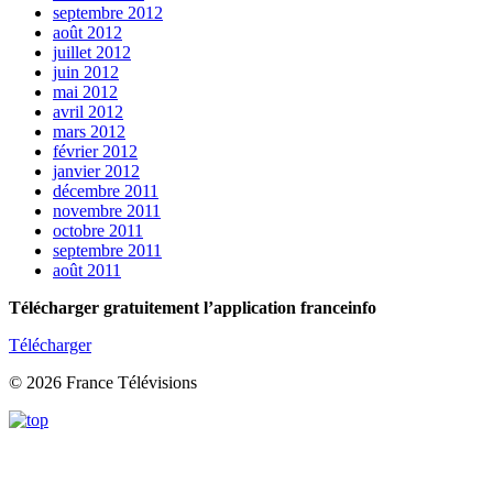
septembre 2012
août 2012
juillet 2012
juin 2012
mai 2012
avril 2012
mars 2012
février 2012
janvier 2012
décembre 2011
novembre 2011
octobre 2011
septembre 2011
août 2011
Télécharger gratuitement l’application franceinfo
Télécharger
© 2026 France Télévisions