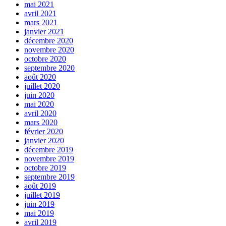
mai 2021
avril 2021
mars 2021
janvier 2021
décembre 2020
novembre 2020
octobre 2020
septembre 2020
août 2020
juillet 2020
juin 2020
mai 2020
avril 2020
mars 2020
février 2020
janvier 2020
décembre 2019
novembre 2019
octobre 2019
septembre 2019
août 2019
juillet 2019
juin 2019
mai 2019
avril 2019