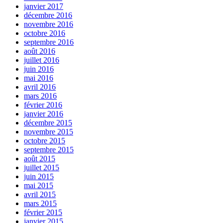
janvier 2017
décembre 2016
novembre 2016
octobre 2016
septembre 2016
août 2016
juillet 2016
juin 2016
mai 2016
avril 2016
mars 2016
février 2016
janvier 2016
décembre 2015
novembre 2015
octobre 2015
septembre 2015
août 2015
juillet 2015
juin 2015
mai 2015
avril 2015
mars 2015
février 2015
janvier 2015