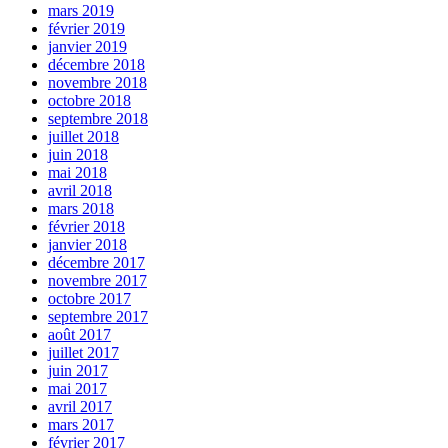
mars 2019
février 2019
janvier 2019
décembre 2018
novembre 2018
octobre 2018
septembre 2018
juillet 2018
juin 2018
mai 2018
avril 2018
mars 2018
février 2018
janvier 2018
décembre 2017
novembre 2017
octobre 2017
septembre 2017
août 2017
juillet 2017
juin 2017
mai 2017
avril 2017
mars 2017
février 2017