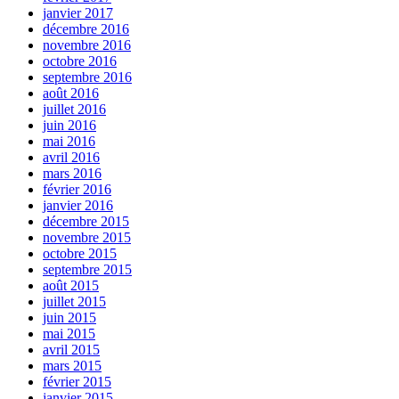
janvier 2017
décembre 2016
novembre 2016
octobre 2016
septembre 2016
août 2016
juillet 2016
juin 2016
mai 2016
avril 2016
mars 2016
février 2016
janvier 2016
décembre 2015
novembre 2015
octobre 2015
septembre 2015
août 2015
juillet 2015
juin 2015
mai 2015
avril 2015
mars 2015
février 2015
janvier 2015