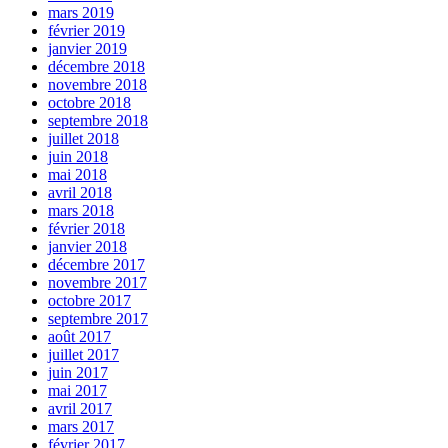
mars 2019
février 2019
janvier 2019
décembre 2018
novembre 2018
octobre 2018
septembre 2018
juillet 2018
juin 2018
mai 2018
avril 2018
mars 2018
février 2018
janvier 2018
décembre 2017
novembre 2017
octobre 2017
septembre 2017
août 2017
juillet 2017
juin 2017
mai 2017
avril 2017
mars 2017
février 2017