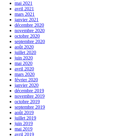
mai 2021
avril 2021
mars 2021
janvier 2021
décembre 2020
novembre 2020
octobre 2020
septembre 2020
août 2020
juillet 2020
juin 2020
mai 2020
avril 2020
mars 2020
février 2020
janvier 2020
décembre 2019
novembre 2019
octobre 2019
septembre 2019
août 2019
juillet 2019
juin 2019
mai 2019
avril 2019