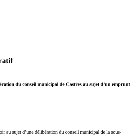
ratif
ration du conseil municipal de Castres au sujet d’un emprunt
ir au sujet d’une délibération du conseil municipal de la sous-