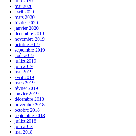
juin 2020
mai 2020
avril 2020
mars 2020
février 2020
janvier 2020
décembre 2019
novembre 2019
octobre 2019
septembre 2019
août 2019
juillet 2019
juin 2019
mai 2019
avril 2019
mars 2019
février 2019
janvier 2019
décembre 2018
novembre 2018
octobre 2018
septembre 2018
juillet 2018
juin 2018
mai 2018