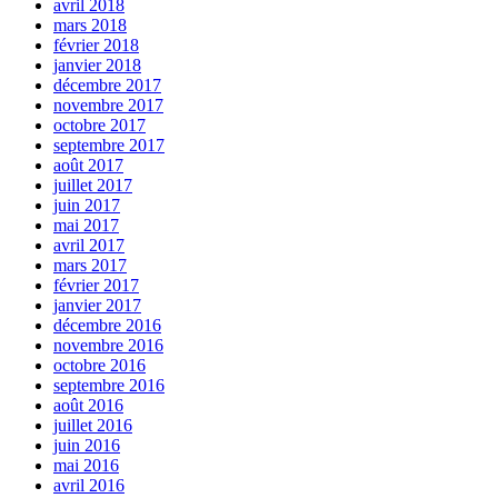
avril 2018
mars 2018
février 2018
janvier 2018
décembre 2017
novembre 2017
octobre 2017
septembre 2017
août 2017
juillet 2017
juin 2017
mai 2017
avril 2017
mars 2017
février 2017
janvier 2017
décembre 2016
novembre 2016
octobre 2016
septembre 2016
août 2016
juillet 2016
juin 2016
mai 2016
avril 2016