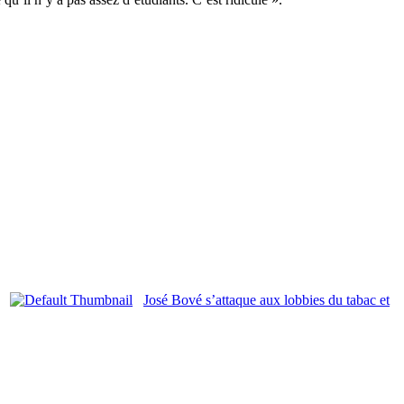
José Bové s’attaque aux lobbies du tabac et