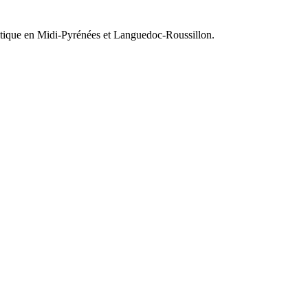
olitique en Midi-Pyrénées et Languedoc-Roussillon.