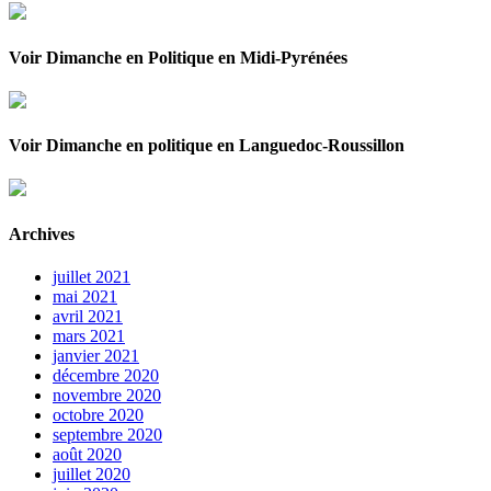
Voir Dimanche en Politique en Midi-Pyrénées
Voir Dimanche en politique en Languedoc-Roussillon
Archives
juillet 2021
mai 2021
avril 2021
mars 2021
janvier 2021
décembre 2020
novembre 2020
octobre 2020
septembre 2020
août 2020
juillet 2020