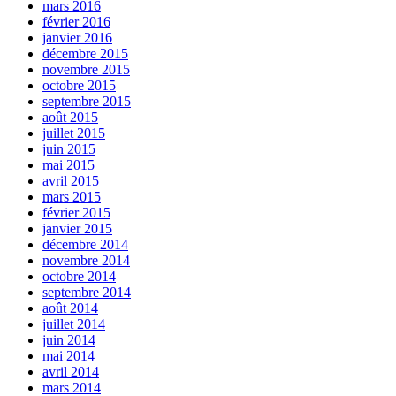
mars 2016
février 2016
janvier 2016
décembre 2015
novembre 2015
octobre 2015
septembre 2015
août 2015
juillet 2015
juin 2015
mai 2015
avril 2015
mars 2015
février 2015
janvier 2015
décembre 2014
novembre 2014
octobre 2014
septembre 2014
août 2014
juillet 2014
juin 2014
mai 2014
avril 2014
mars 2014