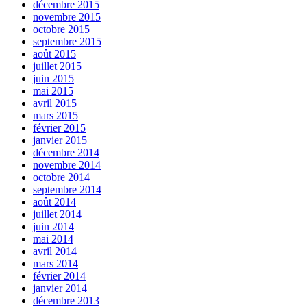
décembre 2015
novembre 2015
octobre 2015
septembre 2015
août 2015
juillet 2015
juin 2015
mai 2015
avril 2015
mars 2015
février 2015
janvier 2015
décembre 2014
novembre 2014
octobre 2014
septembre 2014
août 2014
juillet 2014
juin 2014
mai 2014
avril 2014
mars 2014
février 2014
janvier 2014
décembre 2013