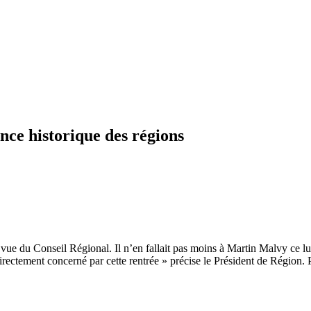
nce historique des régions
 vue du Conseil Régional. Il n’en fallait pas moins à Martin Malvy ce lu
irectement concerné par cette rentrée » précise le Président de Région