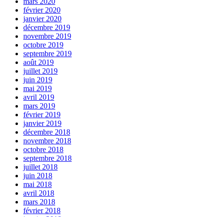
mars 2020
février 2020
janvier 2020
décembre 2019
novembre 2019
octobre 2019
septembre 2019
août 2019
juillet 2019
juin 2019
mai 2019
avril 2019
mars 2019
février 2019
janvier 2019
décembre 2018
novembre 2018
octobre 2018
septembre 2018
juillet 2018
juin 2018
mai 2018
avril 2018
mars 2018
février 2018