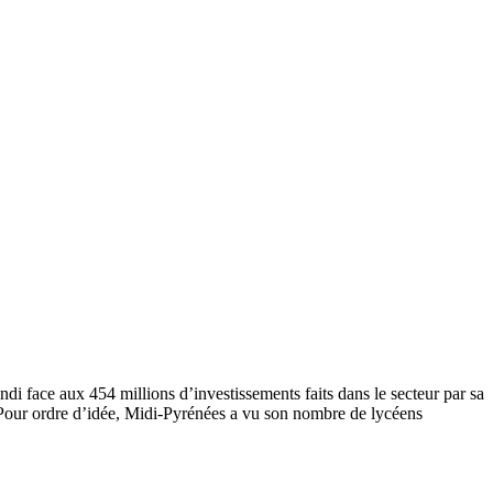
ndi face aux 454 millions d’investissements faits dans le secteur par sa
. Pour ordre d’idée, Midi-Pyrénées a vu son nombre de lycéens