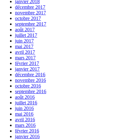
janvier 2018
décembre 2017
novembre 2017
octobre 2017
septembre 2017
août 2017
juillet 2017
juin 2017
mai 2017
avril 2017
mars 2017
février 2017
janvier 2017
décembre 2016
novembre 2016
octobre 2016
septembre 2016
août 2016
juillet 2016
juin 2016
mai 2016
avril 2016
mars 2016
février 2016
janvier 2016