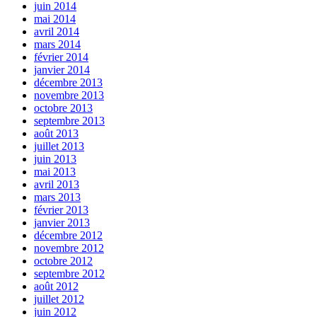
juin 2014
mai 2014
avril 2014
mars 2014
février 2014
janvier 2014
décembre 2013
novembre 2013
octobre 2013
septembre 2013
août 2013
juillet 2013
juin 2013
mai 2013
avril 2013
mars 2013
février 2013
janvier 2013
décembre 2012
novembre 2012
octobre 2012
septembre 2012
août 2012
juillet 2012
juin 2012