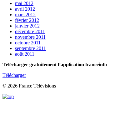
mai 2012
avril 2012
mars 2012
février 2012
janvier 2012
décembre 2011
novembre 2011
octobre 2011
septembre 2011
août 2011
Télécharger gratuitement l’application franceinfo
Télécharger
© 2026 France Télévisions