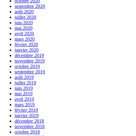
octobre 2020
septembre 2020
août 2020
juillet 2020
juin 2020
mai 2020
avril 2020
mars 2020
février 2020
janvier 2020
décembre 2019
novembre 2019
octobre 2019
septembre 2019
août 2019
juillet 2019
juin 2019
mai 2019
avril 2019
mars 2019
février 2019
janvier 2019
décembre 2018
novembre 2018
octobre 2018