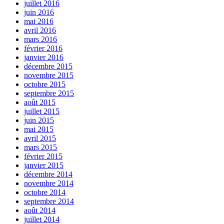
juillet 2016
juin 2016
mai 2016
avril 2016
mars 2016
février 2016
janvier 2016
décembre 2015
novembre 2015
octobre 2015
septembre 2015
août 2015
juillet 2015
juin 2015
mai 2015
avril 2015
mars 2015
février 2015
janvier 2015
décembre 2014
novembre 2014
octobre 2014
septembre 2014
août 2014
juillet 2014