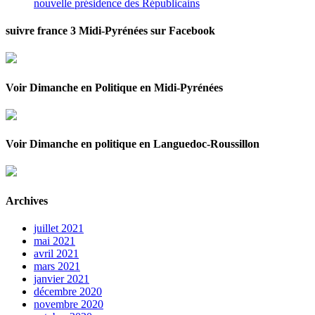
nouvelle présidence des Républicains
suivre france 3 Midi-Pyrénées sur Facebook
Voir Dimanche en Politique en Midi-Pyrénées
Voir Dimanche en politique en Languedoc-Roussillon
Archives
juillet 2021
mai 2021
avril 2021
mars 2021
janvier 2021
décembre 2020
novembre 2020