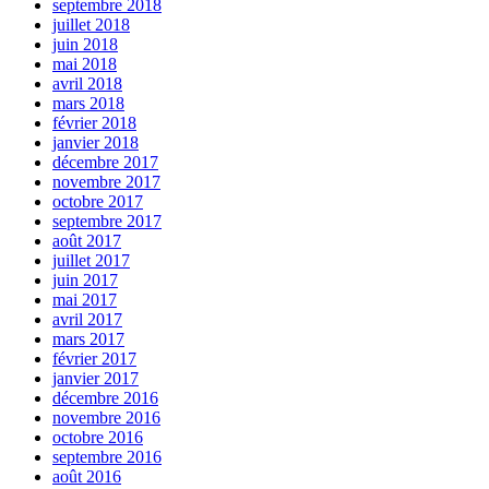
septembre 2018
juillet 2018
juin 2018
mai 2018
avril 2018
mars 2018
février 2018
janvier 2018
décembre 2017
novembre 2017
octobre 2017
septembre 2017
août 2017
juillet 2017
juin 2017
mai 2017
avril 2017
mars 2017
février 2017
janvier 2017
décembre 2016
novembre 2016
octobre 2016
septembre 2016
août 2016