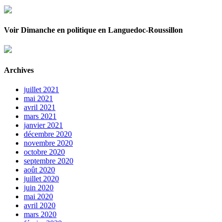
Voir Dimanche en politique en Languedoc-Roussillon
Archives
juillet 2021
mai 2021
avril 2021
mars 2021
janvier 2021
décembre 2020
novembre 2020
octobre 2020
septembre 2020
août 2020
juillet 2020
juin 2020
mai 2020
avril 2020
mars 2020