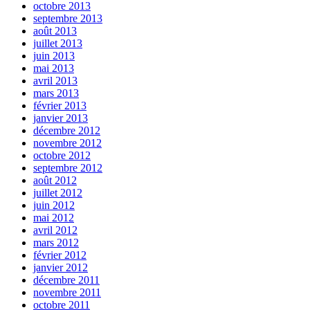
octobre 2013
septembre 2013
août 2013
juillet 2013
juin 2013
mai 2013
avril 2013
mars 2013
février 2013
janvier 2013
décembre 2012
novembre 2012
octobre 2012
septembre 2012
août 2012
juillet 2012
juin 2012
mai 2012
avril 2012
mars 2012
février 2012
janvier 2012
décembre 2011
novembre 2011
octobre 2011