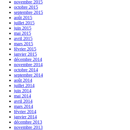
novembre 2015
octobre 2015
septembre 2015
août 2015
juillet 2015
juin 2015
mai 2015
avril 2015
mars 2015
février 2015
janvier 2015
décembre 2014
novembre 2014
octobre 2014
septembre 2014
août 2014
juillet 2014
juin 2014
mai 2014
avril 2014
mars 2014
février 2014
janvier 2014
décembre 2013
novembre 2013