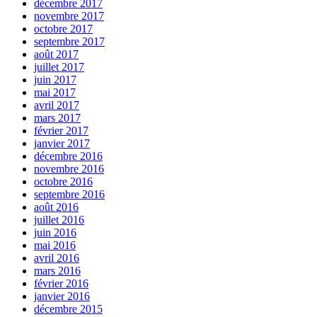
décembre 2017
novembre 2017
octobre 2017
septembre 2017
août 2017
juillet 2017
juin 2017
mai 2017
avril 2017
mars 2017
février 2017
janvier 2017
décembre 2016
novembre 2016
octobre 2016
septembre 2016
août 2016
juillet 2016
juin 2016
mai 2016
avril 2016
mars 2016
février 2016
janvier 2016
décembre 2015