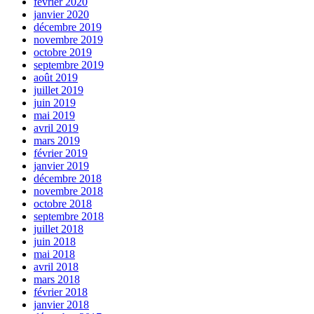
février 2020
janvier 2020
décembre 2019
novembre 2019
octobre 2019
septembre 2019
août 2019
juillet 2019
juin 2019
mai 2019
avril 2019
mars 2019
février 2019
janvier 2019
décembre 2018
novembre 2018
octobre 2018
septembre 2018
juillet 2018
juin 2018
mai 2018
avril 2018
mars 2018
février 2018
janvier 2018