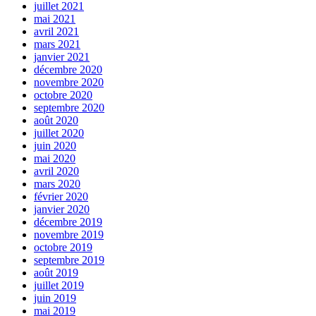
juillet 2021
mai 2021
avril 2021
mars 2021
janvier 2021
décembre 2020
novembre 2020
octobre 2020
septembre 2020
août 2020
juillet 2020
juin 2020
mai 2020
avril 2020
mars 2020
février 2020
janvier 2020
décembre 2019
novembre 2019
octobre 2019
septembre 2019
août 2019
juillet 2019
juin 2019
mai 2019