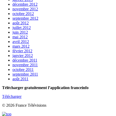
décembre 2012
novembre 2012
octobre 2012
septembre 2012
août 2012
juillet 2012
juin 2012
mai 2012
avril 2012
mars 2012
février 2012
janvier 2012
décembre 2011
novembre 2011
octobre 2011
septembre 2011
août 2011
Télécharger gratuitement l’application franceinfo
Télécharger
© 2026 France Télévisions