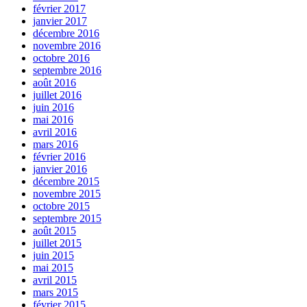
février 2017
janvier 2017
décembre 2016
novembre 2016
octobre 2016
septembre 2016
août 2016
juillet 2016
juin 2016
mai 2016
avril 2016
mars 2016
février 2016
janvier 2016
décembre 2015
novembre 2015
octobre 2015
septembre 2015
août 2015
juillet 2015
juin 2015
mai 2015
avril 2015
mars 2015
février 2015