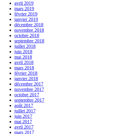
avril 2019
mars 2019
février 2019
janvier 2019
décembre 2018
novembre 2018
octobre 2018
septembre 2018
juillet 2018
juin 2018
mai 2018
avril 2018
mars 2018
février 2018
janvier 2018
décembre 2017
novembre 2017
octobre 2017
septembre 2017
août 2017
juillet 2017
juin 2017
mai 2017
avril 2017
mars 2017