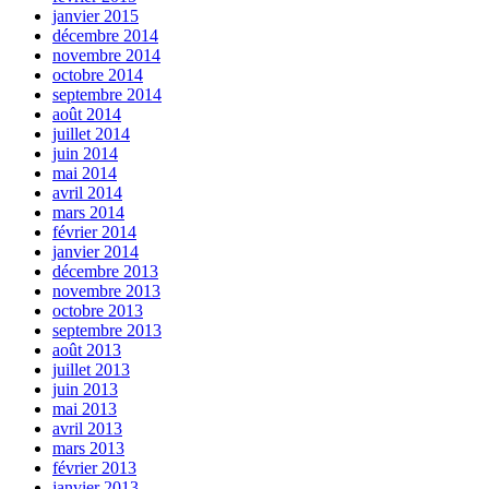
janvier 2015
décembre 2014
novembre 2014
octobre 2014
septembre 2014
août 2014
juillet 2014
juin 2014
mai 2014
avril 2014
mars 2014
février 2014
janvier 2014
décembre 2013
novembre 2013
octobre 2013
septembre 2013
août 2013
juillet 2013
juin 2013
mai 2013
avril 2013
mars 2013
février 2013
janvier 2013