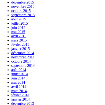
décembre 2015
novembre 2015
octobre 2015
septembre 2015
août 2015
juillet 2015
juin 2015
mai 2015
avril 2015
mars 2015
février 2015
janvier 2015
décembre 2014
novembre 2014
octobre 2014
septembre 2014
août 2014
juillet 2014
juin 2014
mai 2014
avril 2014
mars 2014
février 2014
janvier 2014
décembre 2013