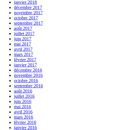
janvier 2018
décembre 2017
novembre 2017
octobre 2017
septembre 2017
août 2017
juillet 2017
juin 2017
mai 2017
avril 2017
mars 2017
février 2017
janvier 2017
décembre 2016
novembre 2016
octobre 2016
septembre 2016
août 2016
juillet 2016
juin 2016
mai 2016
avril 2016
mars 2016
février 2016
janvier 2016