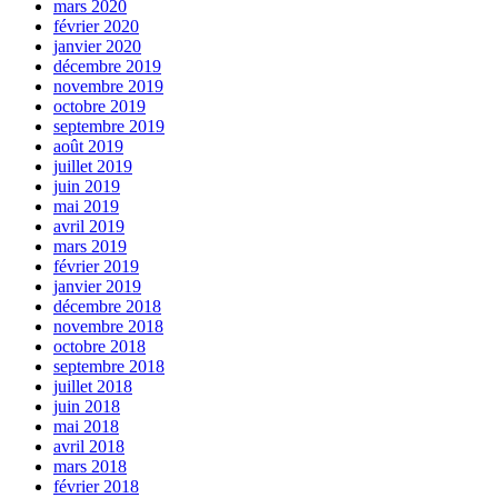
mars 2020
février 2020
janvier 2020
décembre 2019
novembre 2019
octobre 2019
septembre 2019
août 2019
juillet 2019
juin 2019
mai 2019
avril 2019
mars 2019
février 2019
janvier 2019
décembre 2018
novembre 2018
octobre 2018
septembre 2018
juillet 2018
juin 2018
mai 2018
avril 2018
mars 2018
février 2018