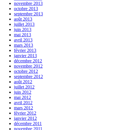
novembre 2013
octobre 2013
septembre 2013
août 2013
juillet 2013
juin 2013
mai 2013
avril 2013
mars 2013
février 2013
janvier 2013
décembre 2012
novembre 2012
octobre 2012
septembre 2012
août 2012
juillet 2012
juin 2012
mai 2012
avril 2012
mars 2012
février 2012
janvier 2012
décembre 2011
novembre 2011