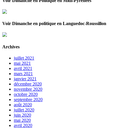
Voir Dimanche en Politique en Midi-Pyrénées
Voir Dimanche en politique en Languedoc-Roussillon
Archives
juillet 2021
mai 2021
avril 2021
mars 2021
janvier 2021
décembre 2020
novembre 2020
octobre 2020
septembre 2020
août 2020
juillet 2020
juin 2020
mai 2020
avril 2020