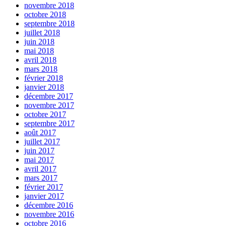
novembre 2018
octobre 2018
septembre 2018
juillet 2018
juin 2018
mai 2018
avril 2018
mars 2018
février 2018
janvier 2018
décembre 2017
novembre 2017
octobre 2017
septembre 2017
août 2017
juillet 2017
juin 2017
mai 2017
avril 2017
mars 2017
février 2017
janvier 2017
décembre 2016
novembre 2016
octobre 2016