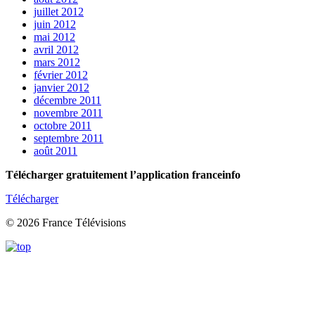
juillet 2012
juin 2012
mai 2012
avril 2012
mars 2012
février 2012
janvier 2012
décembre 2011
novembre 2011
octobre 2011
septembre 2011
août 2011
Télécharger gratuitement l’application franceinfo
Télécharger
© 2026 France Télévisions