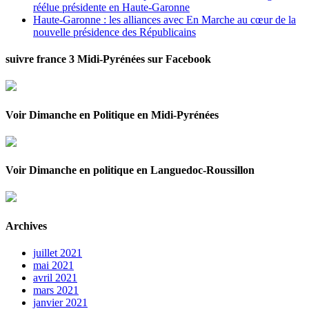
réélue présidente en Haute-Garonne
Haute-Garonne : les alliances avec En Marche au cœur de la
nouvelle présidence des Républicains
suivre france 3 Midi-Pyrénées sur Facebook
Voir Dimanche en Politique en Midi-Pyrénées
Voir Dimanche en politique en Languedoc-Roussillon
Archives
juillet 2021
mai 2021
avril 2021
mars 2021
janvier 2021