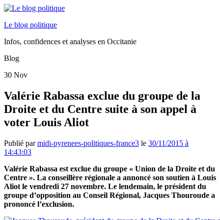
Le blog politique
Infos, confidences et analyses en Occitanie
Blog
30
Nov
Valérie Rabassa exclue du groupe de la
Droite et du Centre suite à son appel à
voter Louis Aliot
Publié par
midi-pyrenees-politiques-france3
le
30/11/2015 à
14:43:03
Valérie Rabassa est exclue du groupe « Union de la Droite et du
Centre ». La conseillère régionale a annoncé son soutien à Louis
Aliot le vendredi 27 novembre. Le lendemain, le président du
groupe d’opposition au Conseil Régional, Jacques Thouroude a
prononcé l’exclusion.