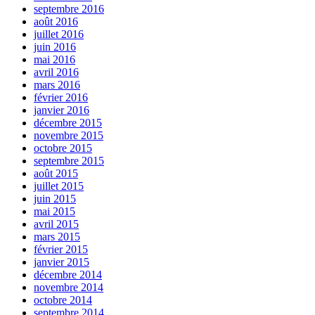
septembre 2016
août 2016
juillet 2016
juin 2016
mai 2016
avril 2016
mars 2016
février 2016
janvier 2016
décembre 2015
novembre 2015
octobre 2015
septembre 2015
août 2015
juillet 2015
juin 2015
mai 2015
avril 2015
mars 2015
février 2015
janvier 2015
décembre 2014
novembre 2014
octobre 2014
septembre 2014