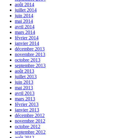
août 2014
juillet 2014
juin 2014
mai 2014
avril 2014
mars 2014
février 2014
janvier 2014
décembre 2013
novembre 2013
octobre 2013
septembre 2013
août 2013
juillet 2013
juin 2013
mai 2013
avril 2013
mars 2013
février 2013
janvier 2013
décembre 2012
novembre 2012
octobre 2012
septembre 2012
août 2012