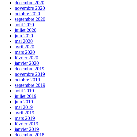
décembre 2020
novembre 2020
octobre 2020
septembre 2020
août 2020
juillet 2020
juin 2020
mai 2020
avril 2020
mars 2020
février 2020
janvier 2020
décembre 2019
novembre 2019
octobre 2019
septembre 2019
août 2019
juillet 2019
juin 2019
mai 2019
avril 2019
mars 2019
février 2019
janvier 2019
décembre 2018