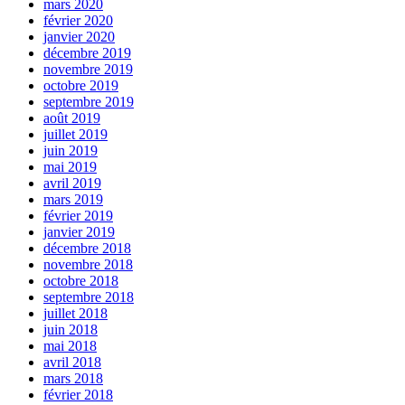
mars 2020
février 2020
janvier 2020
décembre 2019
novembre 2019
octobre 2019
septembre 2019
août 2019
juillet 2019
juin 2019
mai 2019
avril 2019
mars 2019
février 2019
janvier 2019
décembre 2018
novembre 2018
octobre 2018
septembre 2018
juillet 2018
juin 2018
mai 2018
avril 2018
mars 2018
février 2018