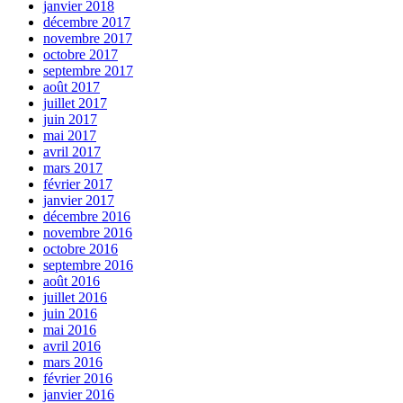
janvier 2018
décembre 2017
novembre 2017
octobre 2017
septembre 2017
août 2017
juillet 2017
juin 2017
mai 2017
avril 2017
mars 2017
février 2017
janvier 2017
décembre 2016
novembre 2016
octobre 2016
septembre 2016
août 2016
juillet 2016
juin 2016
mai 2016
avril 2016
mars 2016
février 2016
janvier 2016