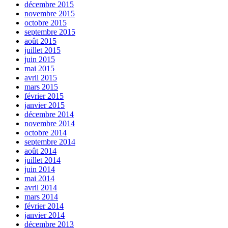
décembre 2015
novembre 2015
octobre 2015
septembre 2015
août 2015
juillet 2015
juin 2015
mai 2015
avril 2015
mars 2015
février 2015
janvier 2015
décembre 2014
novembre 2014
octobre 2014
septembre 2014
août 2014
juillet 2014
juin 2014
mai 2014
avril 2014
mars 2014
février 2014
janvier 2014
décembre 2013