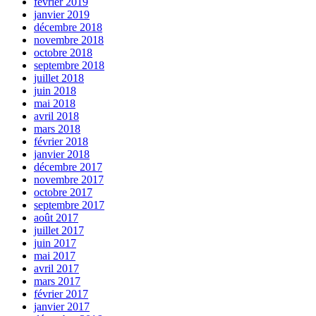
février 2019
janvier 2019
décembre 2018
novembre 2018
octobre 2018
septembre 2018
juillet 2018
juin 2018
mai 2018
avril 2018
mars 2018
février 2018
janvier 2018
décembre 2017
novembre 2017
octobre 2017
septembre 2017
août 2017
juillet 2017
juin 2017
mai 2017
avril 2017
mars 2017
février 2017
janvier 2017