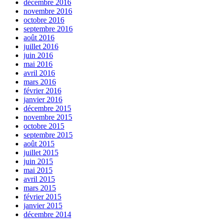
décembre 2016
novembre 2016
octobre 2016
septembre 2016
août 2016
juillet 2016
juin 2016
mai 2016
avril 2016
mars 2016
février 2016
janvier 2016
décembre 2015
novembre 2015
octobre 2015
septembre 2015
août 2015
juillet 2015
juin 2015
mai 2015
avril 2015
mars 2015
février 2015
janvier 2015
décembre 2014