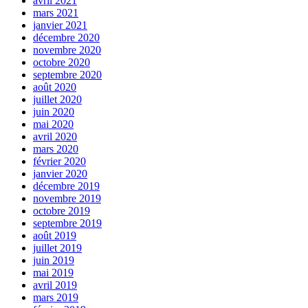
avril 2021
mars 2021
janvier 2021
décembre 2020
novembre 2020
octobre 2020
septembre 2020
août 2020
juillet 2020
juin 2020
mai 2020
avril 2020
mars 2020
février 2020
janvier 2020
décembre 2019
novembre 2019
octobre 2019
septembre 2019
août 2019
juillet 2019
juin 2019
mai 2019
avril 2019
mars 2019