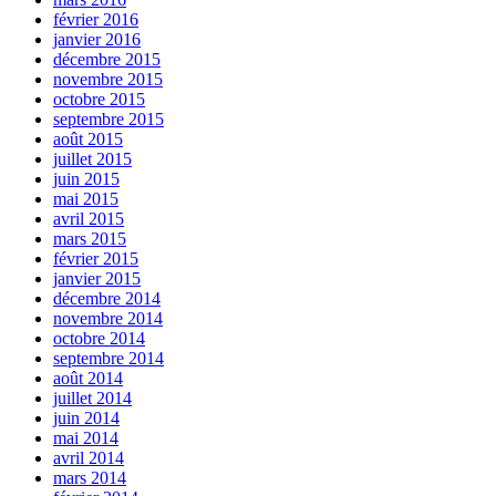
février 2016
janvier 2016
décembre 2015
novembre 2015
octobre 2015
septembre 2015
août 2015
juillet 2015
juin 2015
mai 2015
avril 2015
mars 2015
février 2015
janvier 2015
décembre 2014
novembre 2014
octobre 2014
septembre 2014
août 2014
juillet 2014
juin 2014
mai 2014
avril 2014
mars 2014