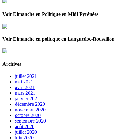
Voir Dimanche en Politique en Midi-Pyrénées
Voir Dimanche en politique en Languedoc-Roussillon
Archives
juillet 2021
mai 2021
avril 2021
mars 2021
janvier 2021
décembre 2020
novembre 2020
octobre 2020
septembre 2020
août 2020
juillet 2020
juin 2020