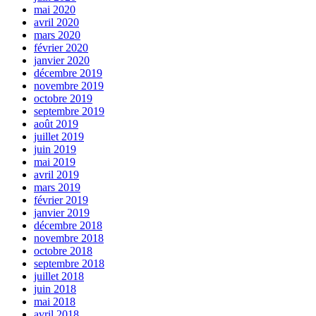
mai 2020
avril 2020
mars 2020
février 2020
janvier 2020
décembre 2019
novembre 2019
octobre 2019
septembre 2019
août 2019
juillet 2019
juin 2019
mai 2019
avril 2019
mars 2019
février 2019
janvier 2019
décembre 2018
novembre 2018
octobre 2018
septembre 2018
juillet 2018
juin 2018
mai 2018
avril 2018