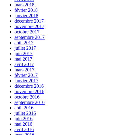
mars 2018
février 2018
janvier 2018
décembre 2017
novembre 2017
octobre 2017
septembre 2017
août 2017
juillet 2017
juin 2017
mai 2017
avril 2017
mars 2017
février 2017
janvier 2017
décembre 2016
novembre 2016
octobre 2016
septembre 2016
août 2016
juillet 2016
juin 2016
mai 2016
avril 2016
mars 2016