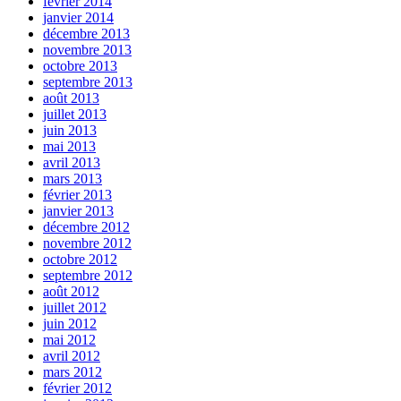
février 2014
janvier 2014
décembre 2013
novembre 2013
octobre 2013
septembre 2013
août 2013
juillet 2013
juin 2013
mai 2013
avril 2013
mars 2013
février 2013
janvier 2013
décembre 2012
novembre 2012
octobre 2012
septembre 2012
août 2012
juillet 2012
juin 2012
mai 2012
avril 2012
mars 2012
février 2012