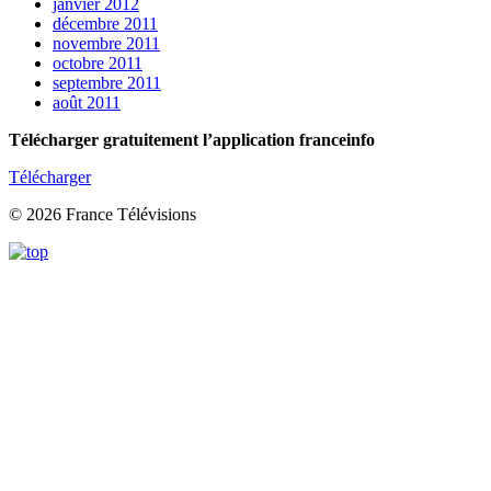
janvier 2012
décembre 2011
novembre 2011
octobre 2011
septembre 2011
août 2011
Télécharger gratuitement l’application franceinfo
Télécharger
© 2026 France Télévisions