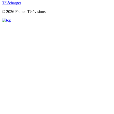
Télécharger
© 2026 France Télévisions