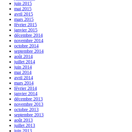
juin 2015
mai 2015
avril 2015
mars 2015
février 2015
janvier 2015
décembre 2014
novembre 2014
octobre 2014
septembre 2014
août 2014
juillet 2014
juin 2014
mai 2014
avril 2014
mars 2014
février 2014
janvier 2014
décembre 2013
novembre 2013
octobre 2013
septembre 2013
août 2013
juillet 2013
juin 2013