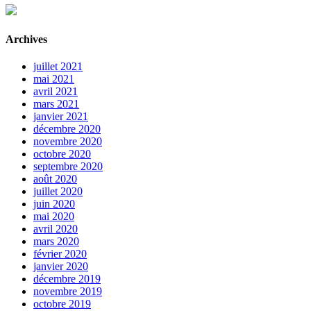
Archives
juillet 2021
mai 2021
avril 2021
mars 2021
janvier 2021
décembre 2020
novembre 2020
octobre 2020
septembre 2020
août 2020
juillet 2020
juin 2020
mai 2020
avril 2020
mars 2020
février 2020
janvier 2020
décembre 2019
novembre 2019
octobre 2019