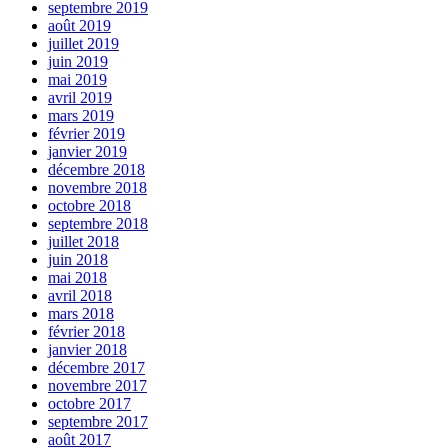
septembre 2019
août 2019
juillet 2019
juin 2019
mai 2019
avril 2019
mars 2019
février 2019
janvier 2019
décembre 2018
novembre 2018
octobre 2018
septembre 2018
juillet 2018
juin 2018
mai 2018
avril 2018
mars 2018
février 2018
janvier 2018
décembre 2017
novembre 2017
octobre 2017
septembre 2017
août 2017