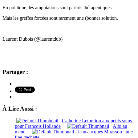
En politique, les amputations sont parfois thérapeutiques.
Mais les greffes forcées sont rarement une (bonne) solution.
Laurent Dubois (@laurentdub)
Partager :
À Lire Aussi :
Catherine Lemorton aux petits soins
pour François Hollande
Albi au
menu
Jean-Jacques Mirassou : une
fine gachette