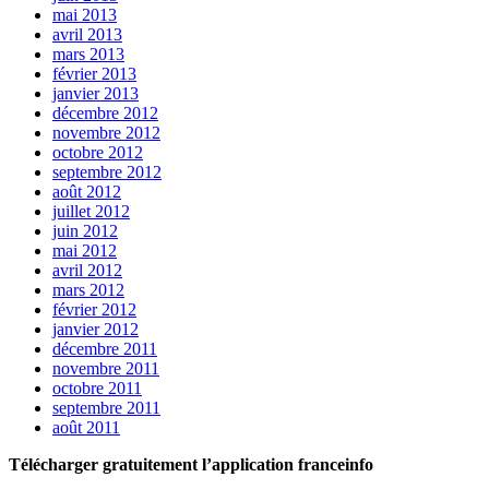
mai 2013
avril 2013
mars 2013
février 2013
janvier 2013
décembre 2012
novembre 2012
octobre 2012
septembre 2012
août 2012
juillet 2012
juin 2012
mai 2012
avril 2012
mars 2012
février 2012
janvier 2012
décembre 2011
novembre 2011
octobre 2011
septembre 2011
août 2011
Télécharger gratuitement l’application franceinfo