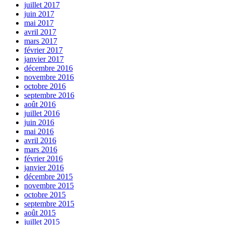
juillet 2017
juin 2017
mai 2017
avril 2017
mars 2017
février 2017
janvier 2017
décembre 2016
novembre 2016
octobre 2016
septembre 2016
août 2016
juillet 2016
juin 2016
mai 2016
avril 2016
mars 2016
février 2016
janvier 2016
décembre 2015
novembre 2015
octobre 2015
septembre 2015
août 2015
juillet 2015