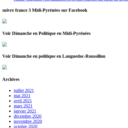
suivre france 3 Midi-Pyrénées sur Facebook
Voir Dimanche en Politique en Midi-Pyrénées
Voir Dimanche en politique en Languedoc-Roussillon
Archives
juillet 2021
mai 2021
avril 2021
mars 2021
janvier 2021
décembre 2020
novembre 2020
octobre 2020