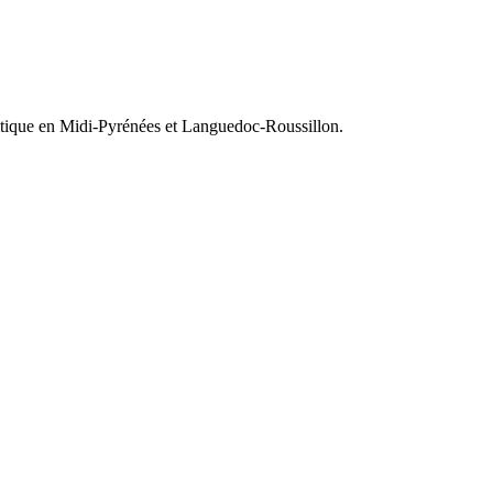
olitique en Midi-Pyrénées et Languedoc-Roussillon.