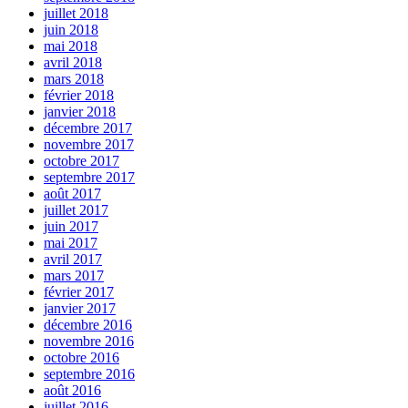
juillet 2018
juin 2018
mai 2018
avril 2018
mars 2018
février 2018
janvier 2018
décembre 2017
novembre 2017
octobre 2017
septembre 2017
août 2017
juillet 2017
juin 2017
mai 2017
avril 2017
mars 2017
février 2017
janvier 2017
décembre 2016
novembre 2016
octobre 2016
septembre 2016
août 2016
juillet 2016