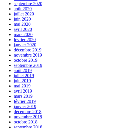
septembre 2020
août 2020
juillet 2020
juin 2020
mai 2020
avril 2020
mars 2020
février 2020
janvier 2020
décembre 2019
novembre 2019
octobre 2019
septembre 2019
août 2019
juillet 2019
juin 2019
mai 2019
avril 2019
mars 2019
février 2019
janvier 2019
décembre 2018
novembre 2018
octobre 2018
septembre 2018