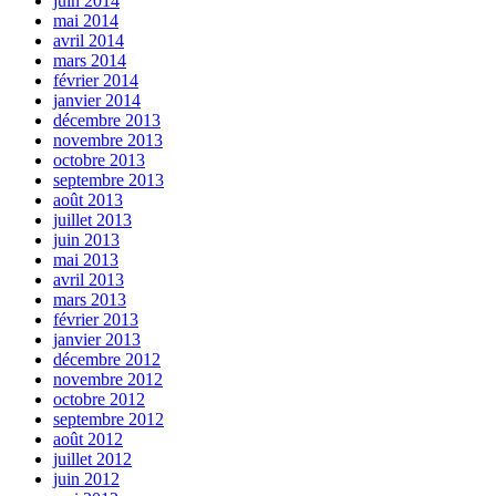
juin 2014
mai 2014
avril 2014
mars 2014
février 2014
janvier 2014
décembre 2013
novembre 2013
octobre 2013
septembre 2013
août 2013
juillet 2013
juin 2013
mai 2013
avril 2013
mars 2013
février 2013
janvier 2013
décembre 2012
novembre 2012
octobre 2012
septembre 2012
août 2012
juillet 2012
juin 2012