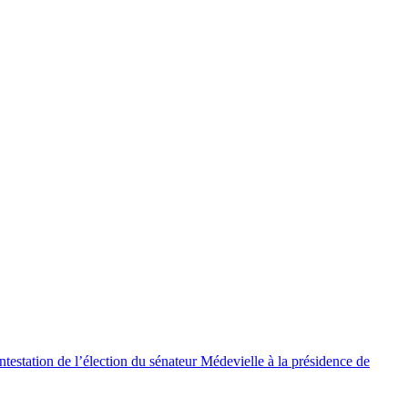
testation de l’élection du sénateur Médevielle à la présidence de