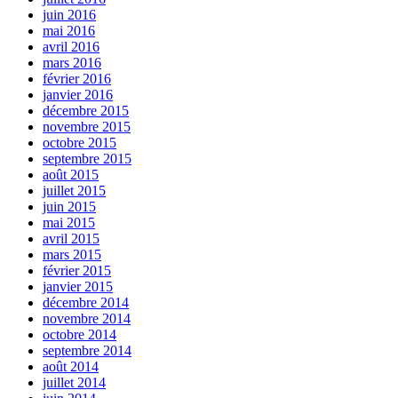
juin 2016
mai 2016
avril 2016
mars 2016
février 2016
janvier 2016
décembre 2015
novembre 2015
octobre 2015
septembre 2015
août 2015
juillet 2015
juin 2015
mai 2015
avril 2015
mars 2015
février 2015
janvier 2015
décembre 2014
novembre 2014
octobre 2014
septembre 2014
août 2014
juillet 2014