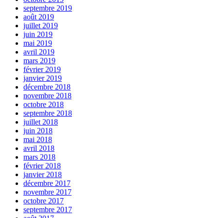
septembre 2019
août 2019
juillet 2019
juin 2019
mai 2019
avril 2019
mars 2019
février 2019
janvier 2019
décembre 2018
novembre 2018
octobre 2018
septembre 2018
juillet 2018
juin 2018
mai 2018
avril 2018
mars 2018
février 2018
janvier 2018
décembre 2017
novembre 2017
octobre 2017
septembre 2017