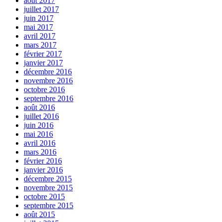
août 2017
juillet 2017
juin 2017
mai 2017
avril 2017
mars 2017
février 2017
janvier 2017
décembre 2016
novembre 2016
octobre 2016
septembre 2016
août 2016
juillet 2016
juin 2016
mai 2016
avril 2016
mars 2016
février 2016
janvier 2016
décembre 2015
novembre 2015
octobre 2015
septembre 2015
août 2015