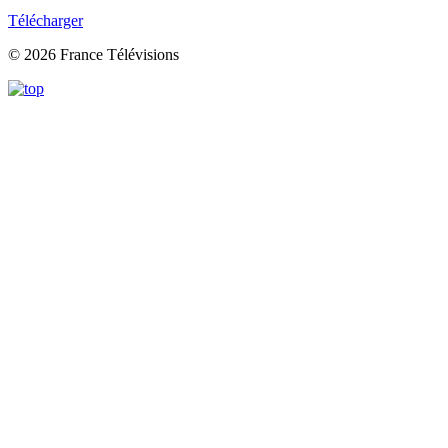
Télécharger
© 2026 France Télévisions