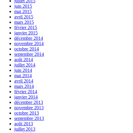
juillet 2015
juin 2015
mai 2015
avril 2015
mars 2015
février 2015
janvier 2015
décembre 2014
novembre 2014
octobre 2014
septembre 2014
août 2014
juillet 2014
juin 2014
mai 2014
avril 2014
mars 2014
février 2014
janvier 2014
décembre 2013
novembre 2013
octobre 2013
septembre 2013
août 2013
juillet 2013