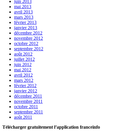
juin 2013
mai 2013
avril 2013
mars 2013
février 2013
janvier 2013
décembre 2012
novembre 2012
octobre 2012
septembre 2012
août 2012
juillet 2012
juin 2012
mai 2012
avril 2012
mars 2012
février 2012
janvier 2012
décembre 2011
novembre 2011
octobre 2011
septembre 2011
août 2011
Télécharger gratuitement l’application franceinfo