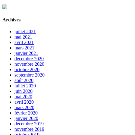
Archives
juillet 2021
mai 2021
avril 2021
mars 2021
janvier 2021
décembre 2020
novembre 2020
octobre 2020
septembre 2020
août 2020
juillet 2020
juin 2020
mai 2020
avril 2020
mars 2020
février 2020
janvier 2020
décembre 2019
novembre 2019
octobre 2019