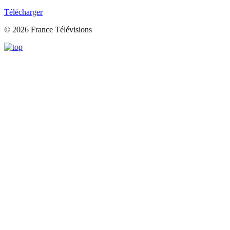
Télécharger
© 2026 France Télévisions