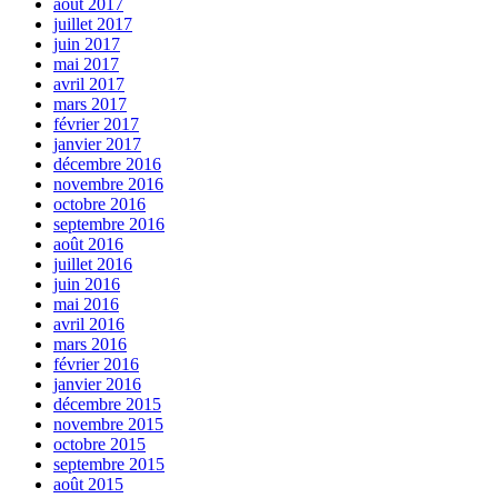
août 2017
juillet 2017
juin 2017
mai 2017
avril 2017
mars 2017
février 2017
janvier 2017
décembre 2016
novembre 2016
octobre 2016
septembre 2016
août 2016
juillet 2016
juin 2016
mai 2016
avril 2016
mars 2016
février 2016
janvier 2016
décembre 2015
novembre 2015
octobre 2015
septembre 2015
août 2015