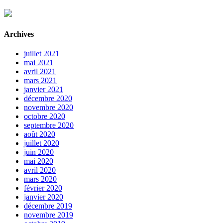
Archives
juillet 2021
mai 2021
avril 2021
mars 2021
janvier 2021
décembre 2020
novembre 2020
octobre 2020
septembre 2020
août 2020
juillet 2020
juin 2020
mai 2020
avril 2020
mars 2020
février 2020
janvier 2020
décembre 2019
novembre 2019