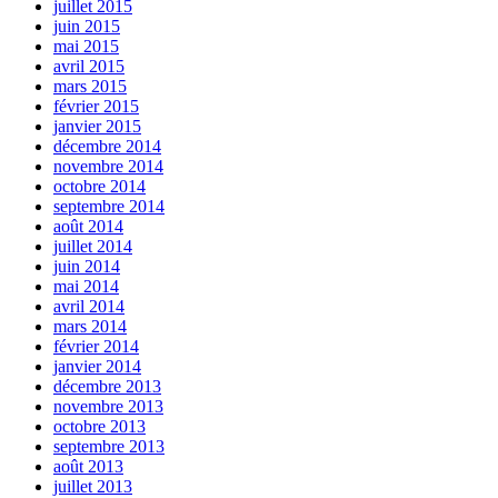
juillet 2015
juin 2015
mai 2015
avril 2015
mars 2015
février 2015
janvier 2015
décembre 2014
novembre 2014
octobre 2014
septembre 2014
août 2014
juillet 2014
juin 2014
mai 2014
avril 2014
mars 2014
février 2014
janvier 2014
décembre 2013
novembre 2013
octobre 2013
septembre 2013
août 2013
juillet 2013