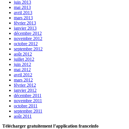
juin 2013
mai 2013
avril 2013
mars 2013
février 2013
janvier 2013
décembre 2012
novembre 2012
octobre 2012
septembre 2012
août 2012
juillet 2012
juin 2012
mai 2012
avril 2012
mars 2012
février 2012
janvier 2012
décembre 2011
novembre 2011
octobre 2011
septembre 2011
août 2011
Télécharger gratuitement l’application franceinfo