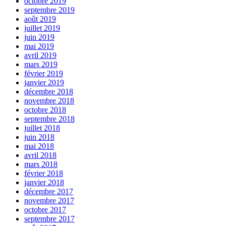
octobre 2019
septembre 2019
août 2019
juillet 2019
juin 2019
mai 2019
avril 2019
mars 2019
février 2019
janvier 2019
décembre 2018
novembre 2018
octobre 2018
septembre 2018
juillet 2018
juin 2018
mai 2018
avril 2018
mars 2018
février 2018
janvier 2018
décembre 2017
novembre 2017
octobre 2017
septembre 2017