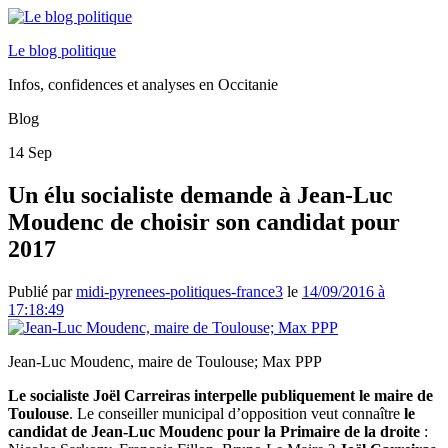
Le blog politique
Infos, confidences et analyses en Occitanie
Blog
14
Sep
Un élu socialiste demande à Jean-Luc
Moudenc de choisir son candidat pour
2017
Publié par
midi-pyrenees-politiques-france3
le
14/09/2016 à
17:18:49
Jean-Luc Moudenc, maire de Toulouse; Max PPP
Le socialiste Joël Carreiras interpelle publiquement le maire de
Toulouse
. Le conseiller municipal d’opposition veut connaître
le
candidat de Jean-Luc Moudenc pour la Primaire de la droite
: