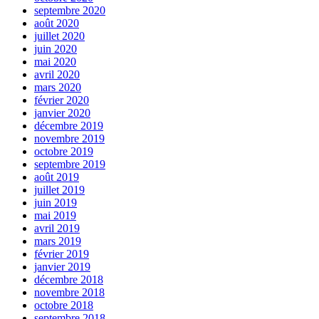
septembre 2020
août 2020
juillet 2020
juin 2020
mai 2020
avril 2020
mars 2020
février 2020
janvier 2020
décembre 2019
novembre 2019
octobre 2019
septembre 2019
août 2019
juillet 2019
juin 2019
mai 2019
avril 2019
mars 2019
février 2019
janvier 2019
décembre 2018
novembre 2018
octobre 2018
septembre 2018