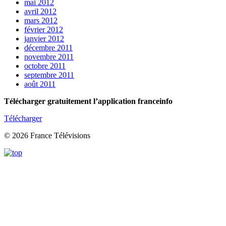
mai 2012
avril 2012
mars 2012
février 2012
janvier 2012
décembre 2011
novembre 2011
octobre 2011
septembre 2011
août 2011
Télécharger gratuitement l’application franceinfo
Télécharger
© 2026 France Télévisions