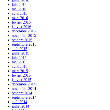
juillet 2016
juin 2016
mai 2016
avril 2016
mars 2016
février 2016
janvier 2016
décembre 2015
novembre 2015
octobre 2015
septembre 2015
août 2015
juillet 2015
juin 2015
mai 2015
avril 2015
mars 2015
février 2015
janvier 2015
décembre 2014
novembre 2014
octobre 2014
septembre 2014
août 2014
juillet 2014