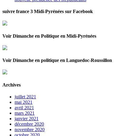
suivre france 3 Midi-Pyrénées sur Facebook
Voir Dimanche en Politique en Midi-Pyrénées
Voir Dimanche en politique en Languedoc-Roussillon
Archives
juillet 2021
mai 2021
avril 2021
mars 2021
janvier 2021
décembre 2020
novembre 2020
octobre 2020