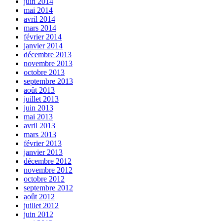
juin 2014
mai 2014
avril 2014
mars 2014
février 2014
janvier 2014
décembre 2013
novembre 2013
octobre 2013
septembre 2013
août 2013
juillet 2013
juin 2013
mai 2013
avril 2013
mars 2013
février 2013
janvier 2013
décembre 2012
novembre 2012
octobre 2012
septembre 2012
août 2012
juillet 2012
juin 2012