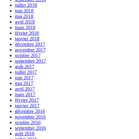
juillet 2018
juin 2018
mai 2018
avril 2018
mars 2018
février 2018
janvier 2018
décembre 2017
novembre 2017
octobre 2017
septembre 2017
août 2017
juillet 2017
juin 2017
mai 2017
avril 2017
mars 2017
février 2017
janvier 2017
décembre 2016
novembre 2016
octobre 2016
septembre 2016
août 2016