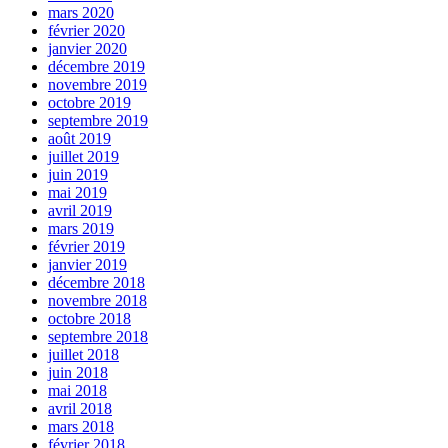
mars 2020
février 2020
janvier 2020
décembre 2019
novembre 2019
octobre 2019
septembre 2019
août 2019
juillet 2019
juin 2019
mai 2019
avril 2019
mars 2019
février 2019
janvier 2019
décembre 2018
novembre 2018
octobre 2018
septembre 2018
juillet 2018
juin 2018
mai 2018
avril 2018
mars 2018
février 2018