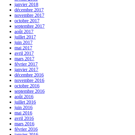
janvier 2018
décembre 2017
novembre 2017
octobre 2017
septembre 2017
août 2017
juillet 2017
juin 2017
mai 2017
avril 2017
mars 2017
février 2017
janvier 2017
décembre 2016
novembre 2016
octobre 2016
septembre 2016
août 2016
juillet 2016
juin 2016
mai 2016
avril 2016
mars 2016
février 2016
janvier 2016