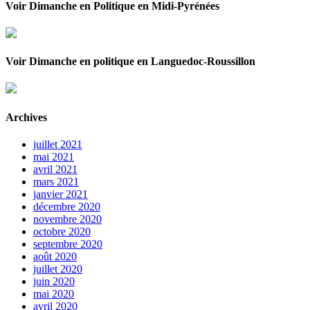
Voir Dimanche en Politique en Midi-Pyrénées
Voir Dimanche en politique en Languedoc-Roussillon
Archives
juillet 2021
mai 2021
avril 2021
mars 2021
janvier 2021
décembre 2020
novembre 2020
octobre 2020
septembre 2020
août 2020
juillet 2020
juin 2020
mai 2020
avril 2020