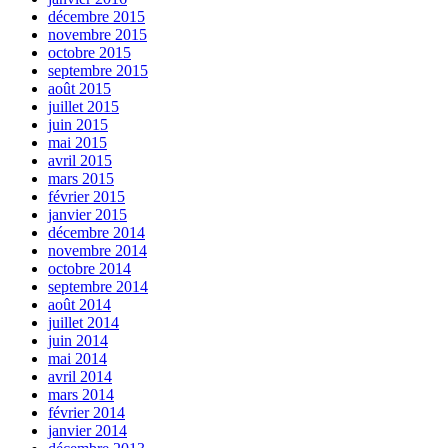
décembre 2015
novembre 2015
octobre 2015
septembre 2015
août 2015
juillet 2015
juin 2015
mai 2015
avril 2015
mars 2015
février 2015
janvier 2015
décembre 2014
novembre 2014
octobre 2014
septembre 2014
août 2014
juillet 2014
juin 2014
mai 2014
avril 2014
mars 2014
février 2014
janvier 2014