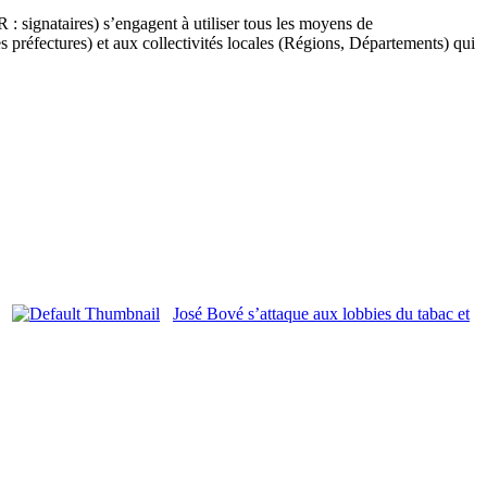
: signataires) s’engagent à utiliser tous les moyens de
es préfectures) et aux collectivités locales (Régions, Départements) qui
José Bové s’attaque aux lobbies du tabac et