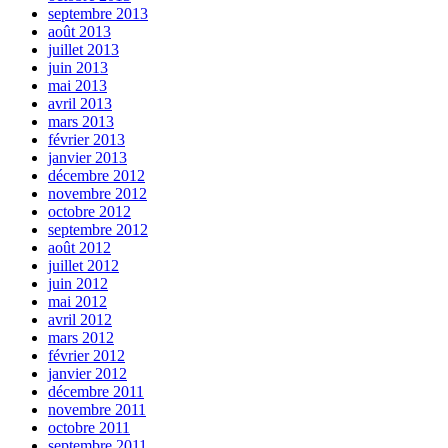
septembre 2013
août 2013
juillet 2013
juin 2013
mai 2013
avril 2013
mars 2013
février 2013
janvier 2013
décembre 2012
novembre 2012
octobre 2012
septembre 2012
août 2012
juillet 2012
juin 2012
mai 2012
avril 2012
mars 2012
février 2012
janvier 2012
décembre 2011
novembre 2011
octobre 2011
septembre 2011