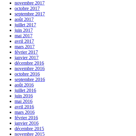
novembre 2017
octobre 2017
septembre 2017
août 2017
juillet 2017
juin 2017
mai 2017
avril 2017
mars 2017
février 2017
janvier 2017
décembre 2016
novembre 2016
octobre 2016
septembre 2016
août 2016
juillet 2016
juin 2016
mai 2016
avril 2016
mars 2016
février 2016
janvier 2016
décembre 2015
novembre 2015