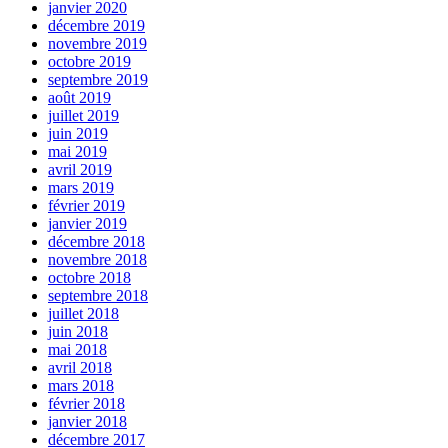
janvier 2020
décembre 2019
novembre 2019
octobre 2019
septembre 2019
août 2019
juillet 2019
juin 2019
mai 2019
avril 2019
mars 2019
février 2019
janvier 2019
décembre 2018
novembre 2018
octobre 2018
septembre 2018
juillet 2018
juin 2018
mai 2018
avril 2018
mars 2018
février 2018
janvier 2018
décembre 2017