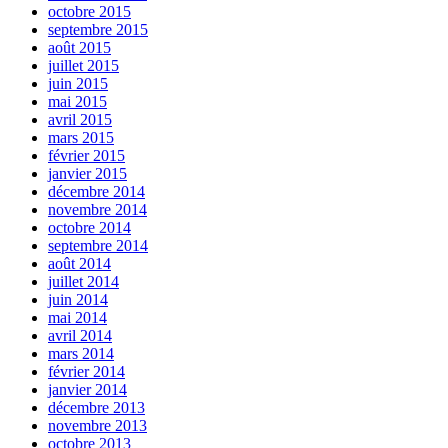
octobre 2015
septembre 2015
août 2015
juillet 2015
juin 2015
mai 2015
avril 2015
mars 2015
février 2015
janvier 2015
décembre 2014
novembre 2014
octobre 2014
septembre 2014
août 2014
juillet 2014
juin 2014
mai 2014
avril 2014
mars 2014
février 2014
janvier 2014
décembre 2013
novembre 2013
octobre 2013