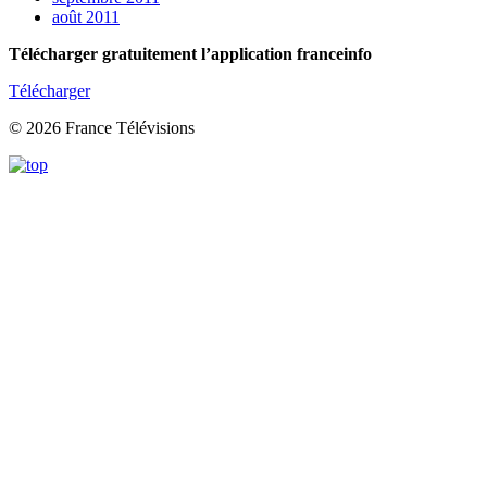
août 2011
Télécharger gratuitement l’application franceinfo
Télécharger
© 2026 France Télévisions