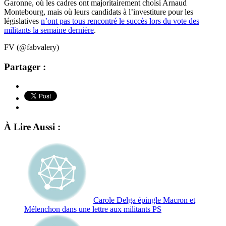
Garonne, où les cadres ont majoritairement choisi Arnaud
Montebourg, mais où leurs candidats à l’investiture pour les
législatives
n’ont pas tous rencontré le succès lors du vote des
militants la semaine dernière
.
FV (@fabvalery)
Partager :
À Lire Aussi :
Carole Delga épingle Macron et
Mélenchon dans une lettre aux militants PS