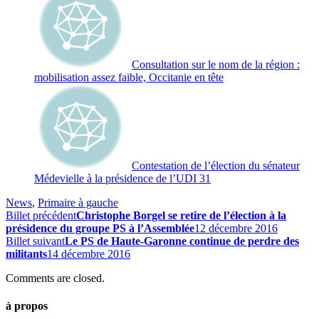
Consultation sur le nom de la région :
mobilisation assez faible, Occitanie en tête
Contestation de l’élection du sénateur
Médevielle à la présidence de l’UDI 31
News
,
Primaire à gauche
Billet précédent
Christophe Borgel se retire de l’élection à la
présidence du groupe PS à l’Assemblée
12 décembre 2016
Billet suivant
Le PS de Haute-Garonne continue de perdre des
militants
14 décembre 2016
Comments are closed.
à propos