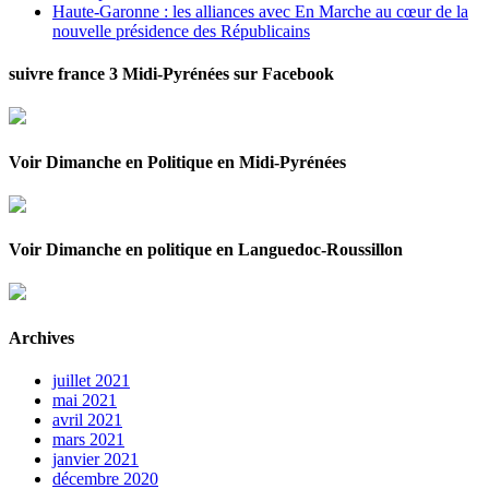
Haute-Garonne : les alliances avec En Marche au cœur de la
nouvelle présidence des Républicains
suivre france 3 Midi-Pyrénées sur Facebook
Voir Dimanche en Politique en Midi-Pyrénées
Voir Dimanche en politique en Languedoc-Roussillon
Archives
juillet 2021
mai 2021
avril 2021
mars 2021
janvier 2021
décembre 2020