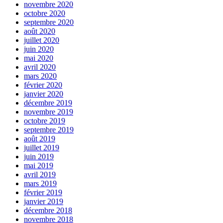
novembre 2020
octobre 2020
septembre 2020
août 2020
juillet 2020
juin 2020
mai 2020
avril 2020
mars 2020
février 2020
janvier 2020
décembre 2019
novembre 2019
octobre 2019
septembre 2019
août 2019
juillet 2019
juin 2019
mai 2019
avril 2019
mars 2019
février 2019
janvier 2019
décembre 2018
novembre 2018