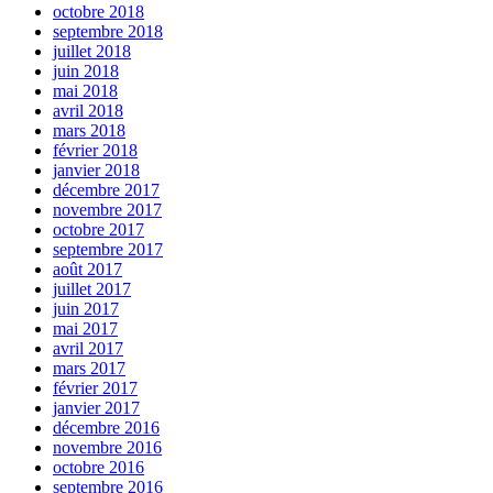
octobre 2018
septembre 2018
juillet 2018
juin 2018
mai 2018
avril 2018
mars 2018
février 2018
janvier 2018
décembre 2017
novembre 2017
octobre 2017
septembre 2017
août 2017
juillet 2017
juin 2017
mai 2017
avril 2017
mars 2017
février 2017
janvier 2017
décembre 2016
novembre 2016
octobre 2016
septembre 2016