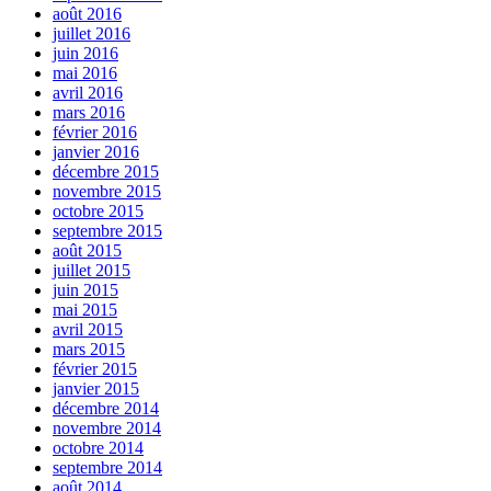
août 2016
juillet 2016
juin 2016
mai 2016
avril 2016
mars 2016
février 2016
janvier 2016
décembre 2015
novembre 2015
octobre 2015
septembre 2015
août 2015
juillet 2015
juin 2015
mai 2015
avril 2015
mars 2015
février 2015
janvier 2015
décembre 2014
novembre 2014
octobre 2014
septembre 2014
août 2014