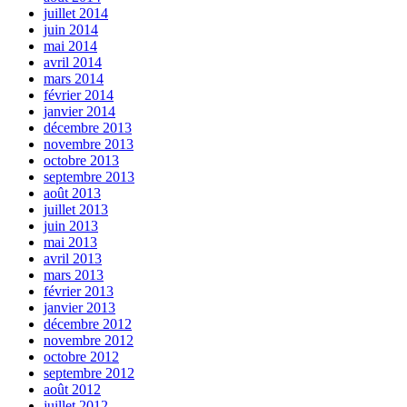
juillet 2014
juin 2014
mai 2014
avril 2014
mars 2014
février 2014
janvier 2014
décembre 2013
novembre 2013
octobre 2013
septembre 2013
août 2013
juillet 2013
juin 2013
mai 2013
avril 2013
mars 2013
février 2013
janvier 2013
décembre 2012
novembre 2012
octobre 2012
septembre 2012
août 2012
juillet 2012