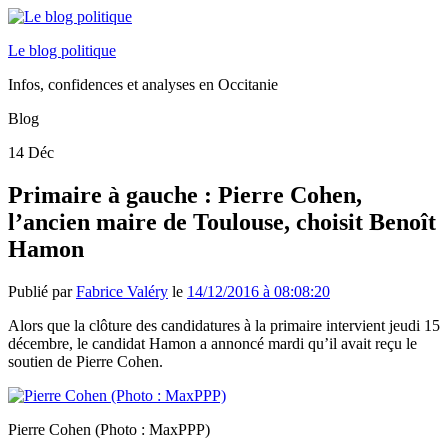
Le blog politique
Infos, confidences et analyses en Occitanie
Blog
14
Déc
Primaire à gauche : Pierre Cohen,
l’ancien maire de Toulouse, choisit Benoît
Hamon
Publié par
Fabrice Valéry
le
14/12/2016 à 08:08:20
Alors que la clôture des candidatures à la primaire intervient jeudi 15
décembre, le candidat Hamon a annoncé mardi qu’il avait reçu le
soutien de Pierre Cohen.
Pierre Cohen (Photo : MaxPPP)