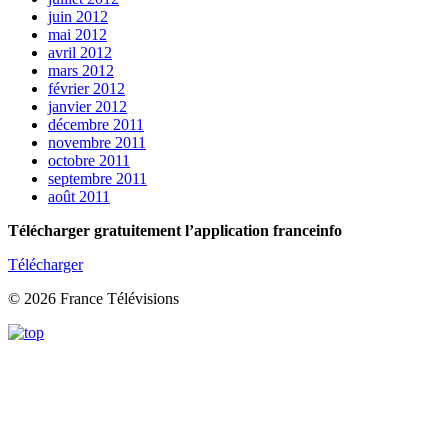
juin 2012
mai 2012
avril 2012
mars 2012
février 2012
janvier 2012
décembre 2011
novembre 2011
octobre 2011
septembre 2011
août 2011
Télécharger gratuitement l’application franceinfo
Télécharger
© 2026 France Télévisions