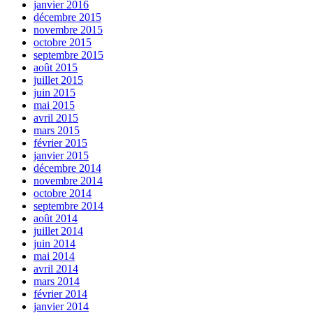
janvier 2016
décembre 2015
novembre 2015
octobre 2015
septembre 2015
août 2015
juillet 2015
juin 2015
mai 2015
avril 2015
mars 2015
février 2015
janvier 2015
décembre 2014
novembre 2014
octobre 2014
septembre 2014
août 2014
juillet 2014
juin 2014
mai 2014
avril 2014
mars 2014
février 2014
janvier 2014