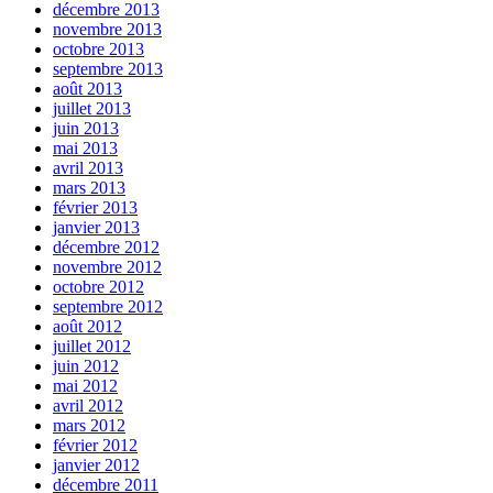
décembre 2013
novembre 2013
octobre 2013
septembre 2013
août 2013
juillet 2013
juin 2013
mai 2013
avril 2013
mars 2013
février 2013
janvier 2013
décembre 2012
novembre 2012
octobre 2012
septembre 2012
août 2012
juillet 2012
juin 2012
mai 2012
avril 2012
mars 2012
février 2012
janvier 2012
décembre 2011