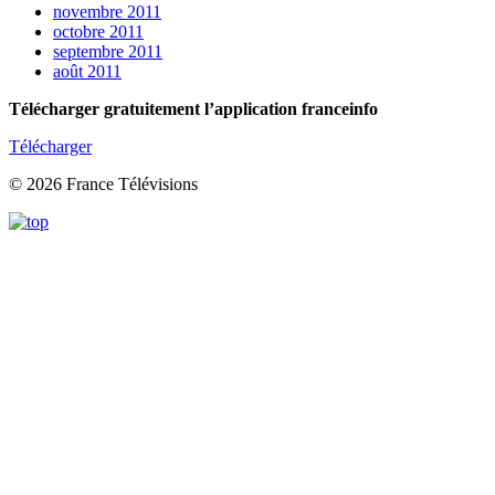
novembre 2011
octobre 2011
septembre 2011
août 2011
Télécharger gratuitement l’application franceinfo
Télécharger
© 2026 France Télévisions