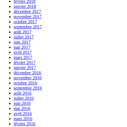
février 2018
janvier 2018
décembre 2017
novembre 2017
octobre 2017
septembre 2017
août 2017
juillet 2017
juin 2017
mai 2017
avril 2017
mars 2017
février 2017
janvier 2017
décembre 2016
novembre 2016
octobre 2016
septembre 2016
août 2016
juillet 2016
juin 2016
mai 2016
avril 2016
mars 2016
février 2016