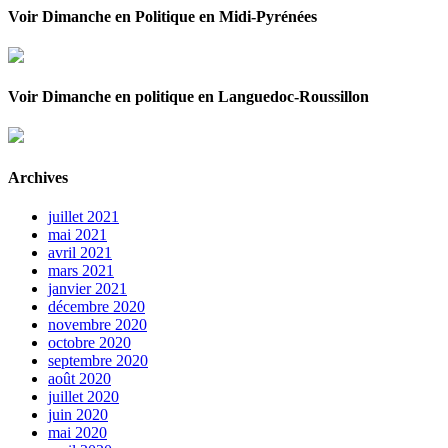
Voir Dimanche en Politique en Midi-Pyrénées
Voir Dimanche en politique en Languedoc-Roussillon
Archives
juillet 2021
mai 2021
avril 2021
mars 2021
janvier 2021
décembre 2020
novembre 2020
octobre 2020
septembre 2020
août 2020
juillet 2020
juin 2020
mai 2020