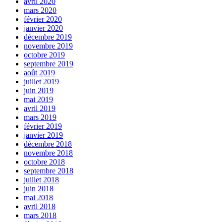
avril 2020
mars 2020
février 2020
janvier 2020
décembre 2019
novembre 2019
octobre 2019
septembre 2019
août 2019
juillet 2019
juin 2019
mai 2019
avril 2019
mars 2019
février 2019
janvier 2019
décembre 2018
novembre 2018
octobre 2018
septembre 2018
juillet 2018
juin 2018
mai 2018
avril 2018
mars 2018