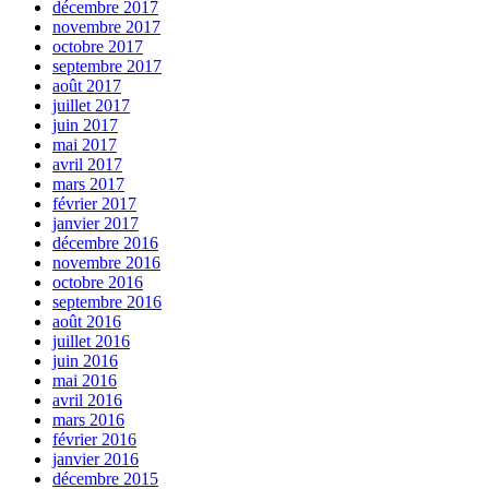
décembre 2017
novembre 2017
octobre 2017
septembre 2017
août 2017
juillet 2017
juin 2017
mai 2017
avril 2017
mars 2017
février 2017
janvier 2017
décembre 2016
novembre 2016
octobre 2016
septembre 2016
août 2016
juillet 2016
juin 2016
mai 2016
avril 2016
mars 2016
février 2016
janvier 2016
décembre 2015