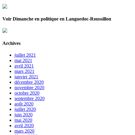
Voir Dimanche en politique en Languedoc-Roussillon
Archives
juillet 2021
mai 2021
avril 2021
mars 2021
janvier 2021
décembre 2020
novembre 2020
octobre 2020
septembre 2020
août 2020
juillet 2020
juin 2020
mai 2020
avril 2020
mars 2020