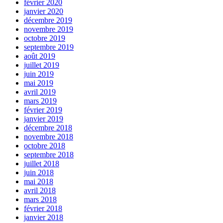
février 2020
janvier 2020
décembre 2019
novembre 2019
octobre 2019
septembre 2019
août 2019
juillet 2019
juin 2019
mai 2019
avril 2019
mars 2019
février 2019
janvier 2019
décembre 2018
novembre 2018
octobre 2018
septembre 2018
juillet 2018
juin 2018
mai 2018
avril 2018
mars 2018
février 2018
janvier 2018