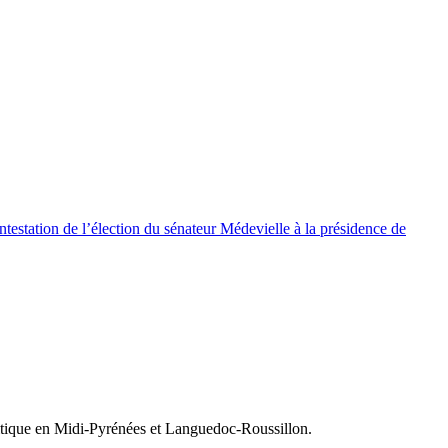
testation de l’élection du sénateur Médevielle à la présidence de
olitique en Midi-Pyrénées et Languedoc-Roussillon.