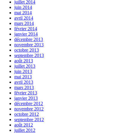
juillet 2014
juin 2014
mai 2014
avril 2014
mars 2014
février 2014
janvier 2014
décembre 2013
novembre 2013
octobre 2013
septembre 2013
août 2013
juillet 2013
juin 2013
mai 2013
avril 2013
mars 2013
février 2013
janvier 2013
décembre 2012
novembre 2012
octobre 2012
septembre 2012
août 2012
juillet 2012