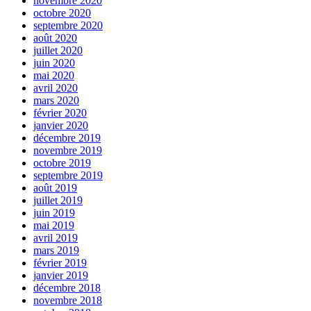
novembre 2020
octobre 2020
septembre 2020
août 2020
juillet 2020
juin 2020
mai 2020
avril 2020
mars 2020
février 2020
janvier 2020
décembre 2019
novembre 2019
octobre 2019
septembre 2019
août 2019
juillet 2019
juin 2019
mai 2019
avril 2019
mars 2019
février 2019
janvier 2019
décembre 2018
novembre 2018