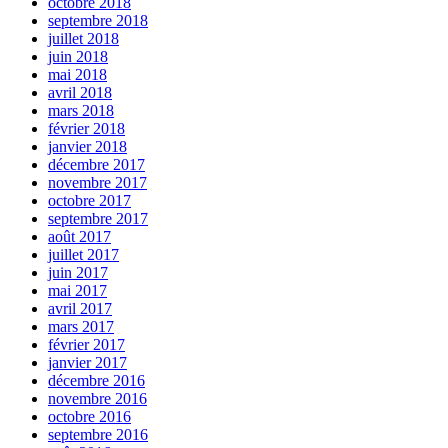
octobre 2018
septembre 2018
juillet 2018
juin 2018
mai 2018
avril 2018
mars 2018
février 2018
janvier 2018
décembre 2017
novembre 2017
octobre 2017
septembre 2017
août 2017
juillet 2017
juin 2017
mai 2017
avril 2017
mars 2017
février 2017
janvier 2017
décembre 2016
novembre 2016
octobre 2016
septembre 2016