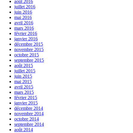
août 2016
juillet 2016
juin 2016
mai 2016
avril 2016
mars 2016
février 2016
janvier 2016
décembre 2015
novembre 2015
octobre 2015
septembre 2015
août 2015
juillet 2015
juin 2015
mai 2015
avril 2015
mars 2015
février 2015
janvier 2015
décembre 2014
novembre 2014
octobre 2014
septembre 2014
août 2014