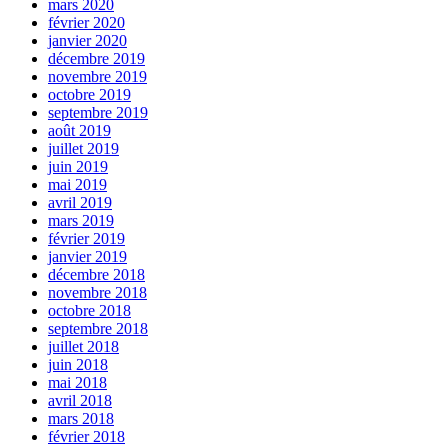
mars 2020
février 2020
janvier 2020
décembre 2019
novembre 2019
octobre 2019
septembre 2019
août 2019
juillet 2019
juin 2019
mai 2019
avril 2019
mars 2019
février 2019
janvier 2019
décembre 2018
novembre 2018
octobre 2018
septembre 2018
juillet 2018
juin 2018
mai 2018
avril 2018
mars 2018
février 2018