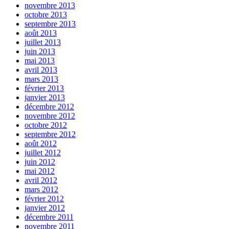
novembre 2013
octobre 2013
septembre 2013
août 2013
juillet 2013
juin 2013
mai 2013
avril 2013
mars 2013
février 2013
janvier 2013
décembre 2012
novembre 2012
octobre 2012
septembre 2012
août 2012
juillet 2012
juin 2012
mai 2012
avril 2012
mars 2012
février 2012
janvier 2012
décembre 2011
novembre 2011