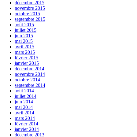
décembre 2015
novembre 2015
octobre 2015
septembre 2015
août 2015
juillet 2015
juin 2015
mai 2015
avril 2015
mars 2015
février 2015
janvier 2015
décembre 2014
novembre 2014
octobre 2014
septembre 2014
août 2014
juillet 2014
juin 2014
mai 2014
avril 2014
mars 2014
février 2014
janvier 2014
décembre 2013