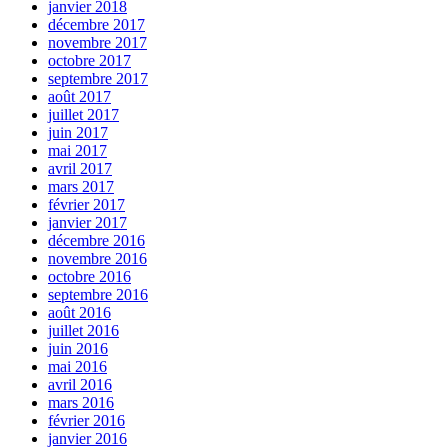
janvier 2018
décembre 2017
novembre 2017
octobre 2017
septembre 2017
août 2017
juillet 2017
juin 2017
mai 2017
avril 2017
mars 2017
février 2017
janvier 2017
décembre 2016
novembre 2016
octobre 2016
septembre 2016
août 2016
juillet 2016
juin 2016
mai 2016
avril 2016
mars 2016
février 2016
janvier 2016