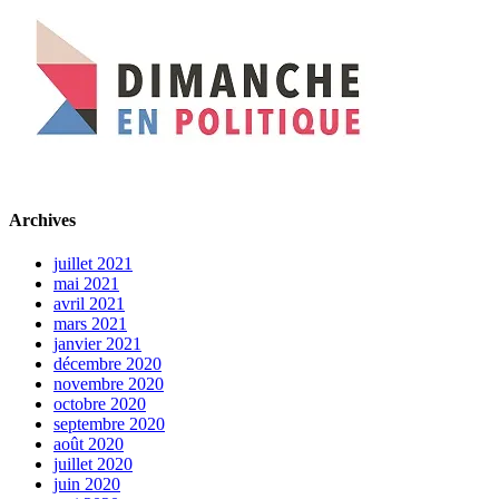
Archives
juillet 2021
mai 2021
avril 2021
mars 2021
janvier 2021
décembre 2020
novembre 2020
octobre 2020
septembre 2020
août 2020
juillet 2020
juin 2020