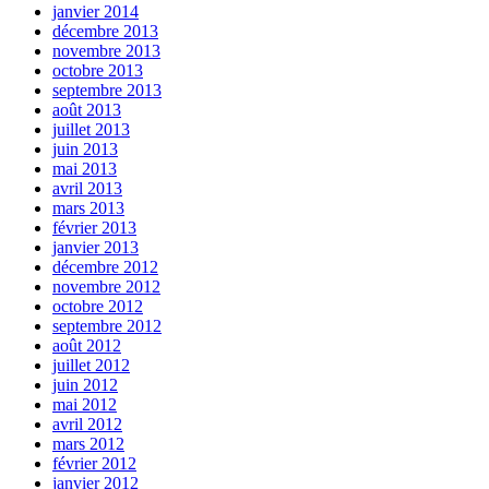
janvier 2014
décembre 2013
novembre 2013
octobre 2013
septembre 2013
août 2013
juillet 2013
juin 2013
mai 2013
avril 2013
mars 2013
février 2013
janvier 2013
décembre 2012
novembre 2012
octobre 2012
septembre 2012
août 2012
juillet 2012
juin 2012
mai 2012
avril 2012
mars 2012
février 2012
janvier 2012