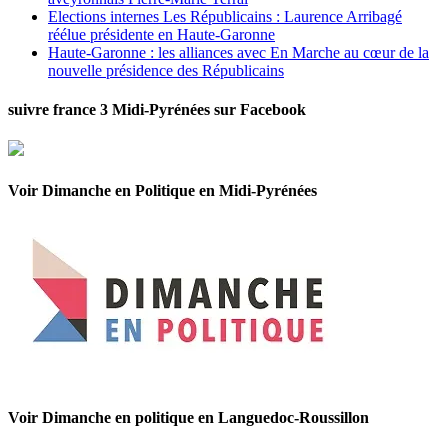
Elections internes Les Républicains : Laurence Arribagé
réélue présidente en Haute-Garonne
Haute-Garonne : les alliances avec En Marche au cœur de la
nouvelle présidence des Républicains
suivre france 3 Midi-Pyrénées sur Facebook
Voir Dimanche en Politique en Midi-Pyrénées
Voir Dimanche en politique en Languedoc-Roussillon