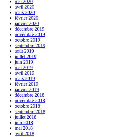
mai 2020
avril 2020
mars 2020
février 2020
janvier 2020
décembre 2019
novembre 2019
octobre 2019
septembre 2019
août 2019
juillet 2019
juin 2019
mai 2019
avril 2019
mars 2019
février 2019
janvier 2019
décembre 2018
novembre 2018
octobre 2018
septembre 2018
juillet 2018
juin 2018
mai 2018
avril 2018