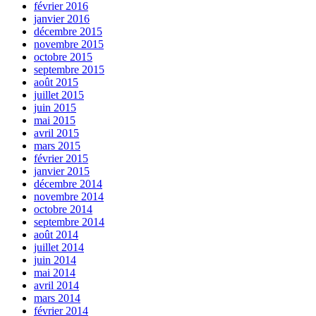
février 2016
janvier 2016
décembre 2015
novembre 2015
octobre 2015
septembre 2015
août 2015
juillet 2015
juin 2015
mai 2015
avril 2015
mars 2015
février 2015
janvier 2015
décembre 2014
novembre 2014
octobre 2014
septembre 2014
août 2014
juillet 2014
juin 2014
mai 2014
avril 2014
mars 2014
février 2014