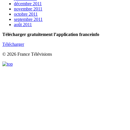
décembre 2011
novembre 2011
octobre 2011
septembre 2011
août 2011
Télécharger gratuitement l’application franceinfo
Télécharger
© 2026 France Télévisions