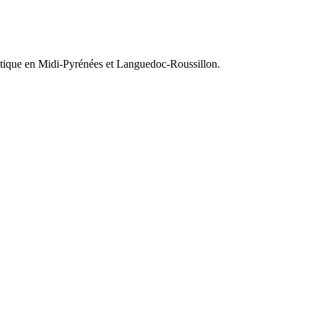
olitique en Midi-Pyrénées et Languedoc-Roussillon.