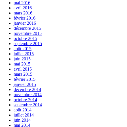
mai 2016
avril 2016
mars 2016
février 2016
janvier 2016
décembre 2015
novembre 2015
octobre 2015
septembre 2015
août 2015
juillet 2015
juin 2015
mai 2015
avril 2015
mars 2015
février 2015
janvier 2015
décembre 2014
novembre 2014
octobre 2014
septembre 2014
août 2014
juillet 2014
juin 2014
mai 2014