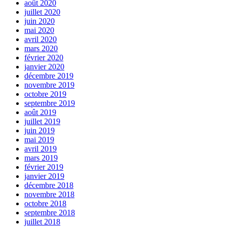
août 2020
juillet 2020
juin 2020
mai 2020
avril 2020
mars 2020
février 2020
janvier 2020
décembre 2019
novembre 2019
octobre 2019
septembre 2019
août 2019
juillet 2019
juin 2019
mai 2019
avril 2019
mars 2019
février 2019
janvier 2019
décembre 2018
novembre 2018
octobre 2018
septembre 2018
juillet 2018