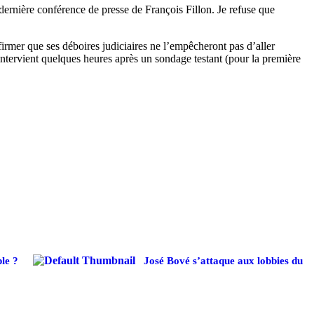
dernière conférence de presse de François Fillon. Je refuse que
ffirmer que ses déboires judiciaires ne l’empêcheront pas d’aller
ntervient quelques heures après un sondage testant (pour la première
le ?
José Bové s’attaque aux lobbies du