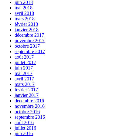
juin 2018
mai 2018
avril 2018
mars 2018
février 2018
janvier 2018
décembre 2017
novembre 2017
octobre 2017
septembre 2017
août 2017
juillet 2017
juin 2017
mai 2017
avril 2017
mars 2017
février 2017
janvier 2017
décembre 2016
novembre 2016
octobre 2016
septembre 2016
août 2016
juillet 2016
juin 2016