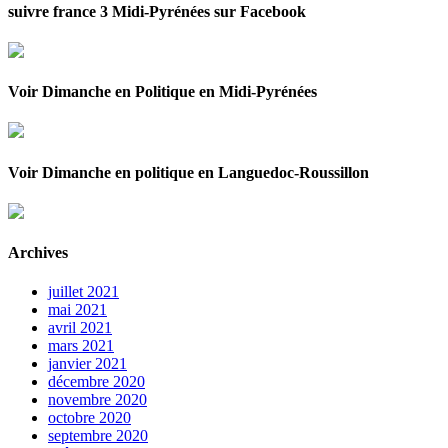
suivre france 3 Midi-Pyrénées sur Facebook
Voir Dimanche en Politique en Midi-Pyrénées
Voir Dimanche en politique en Languedoc-Roussillon
Archives
juillet 2021
mai 2021
avril 2021
mars 2021
janvier 2021
décembre 2020
novembre 2020
octobre 2020
septembre 2020