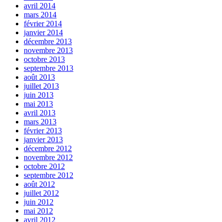
avril 2014
mars 2014
février 2014
janvier 2014
décembre 2013
novembre 2013
octobre 2013
septembre 2013
août 2013
juillet 2013
juin 2013
mai 2013
avril 2013
mars 2013
février 2013
janvier 2013
décembre 2012
novembre 2012
octobre 2012
septembre 2012
août 2012
juillet 2012
juin 2012
mai 2012
avril 2012