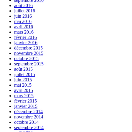
septembre 2016
août 2016
juillet 2016
juin 2016
mai 2016
avril 2016
mars 2016
février 2016
janvier 2016
décembre 2015
novembre 2015
octobre 2015
septembre 2015
août 2015
juillet 2015
juin 2015
mai 2015
avril 2015
mars 2015
février 2015
janvier 2015
décembre 2014
novembre 2014
octobre 2014
septembre 2014