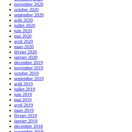
novembre 2020
octobre 2020
septembre 2020
août 2020
juillet 2020
juin 2020
mai 2020
avril 2020
mars 2020
février 2020
janvier 2020
décembre 2019
novembre 2019
octobre 2019
septembre 2019
août 2019
juillet 2019
juin 2019
mai 2019
avril 2019
mars 2019
février 2019
janvier 2019
décembre 2018
novembre 2018