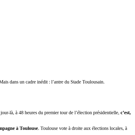
Mais dans un cadre inédit : l’antre du Stade Toulousain.
ur-là, à 48 heures du premier tour de l’élection présidentielle,
c’est,
ampagne à Toulouse
. Toulouse vote à droite aux élections locales, à