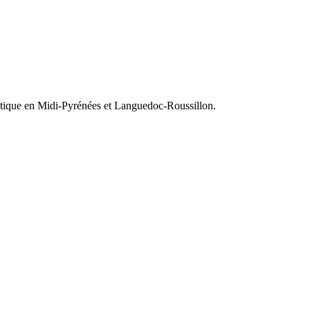
olitique en Midi-Pyrénées et Languedoc-Roussillon.