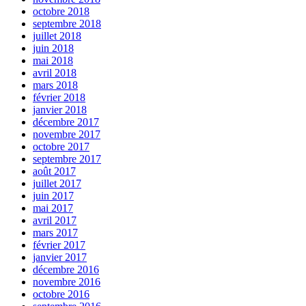
octobre 2018
septembre 2018
juillet 2018
juin 2018
mai 2018
avril 2018
mars 2018
février 2018
janvier 2018
décembre 2017
novembre 2017
octobre 2017
septembre 2017
août 2017
juillet 2017
juin 2017
mai 2017
avril 2017
mars 2017
février 2017
janvier 2017
décembre 2016
novembre 2016
octobre 2016