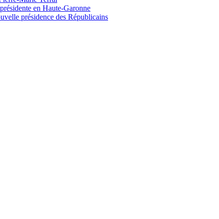
e présidente en Haute-Garonne
uvelle présidence des Républicains