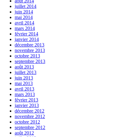
août 2014
juillet 2014
juin 2014
mai 2014
avril 2014
mars 2014
février 2014
janvier 2014
décembre 2013
novembre 2013
octobre 2013
septembre 2013
août 2013
juillet 2013
juin 2013
mai 2013
avril 2013
mars 2013
février 2013
janvier 2013
décembre 2012
novembre 2012
octobre 2012
septembre 2012
août 2012