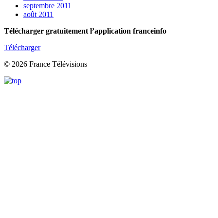
septembre 2011
août 2011
Télécharger gratuitement l’application franceinfo
Télécharger
© 2026 France Télévisions