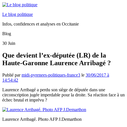
Le blog politique
Infos, confidences et analyses en Occitanie
Blog
30
Juin
Que devient l’ex-députée (LR) de la
Haute-Garonne Laurence Arribagé ?
Publié par
midi-pyrenees-politiques-france3
le
30/06/2017 à
14:54:42
Laurence Arribagé a perdu son siège de députée dans une
circonscription jugée imperdable pour la droite. Sa réaction face à un
échec brutal et imprévu ?
Laurence Arribagé. Photo AFP J.Demarthon