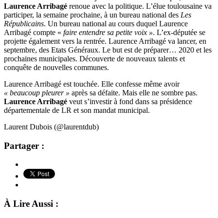
Laurence Arribagé
renoue avec la politique. L’élue toulousaine va
participer, la semaine prochaine, à un bureau national des
Les
Républicains
. Un bureau national au cours duquel Laurence
Arribagé compte «
faire entendre sa petite voix »
. L’ex-députée se
projette également vers la rentrée. Laurence Arribagé va lancer, en
septembre, des Etats Généraux. Le but est de préparer… 2020 et les
prochaines municipales. Découverte de nouveaux talents et
conquête de nouvelles communes.
Laurence Arribagé est touchée. Elle confesse même avoir
« beaucoup pleurer »
après sa défaite. Mais elle ne sombre pas.
Laurence Arribagé
veut s’investir à fond dans sa présidence
départementale de LR et son mandat municipal.
Laurent Dubois (@laurentdub)
Partager :
À Lire Aussi :