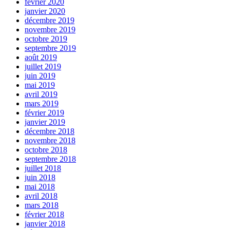
février 2020
janvier 2020
décembre 2019
novembre 2019
octobre 2019
septembre 2019
août 2019
juillet 2019
juin 2019
mai 2019
avril 2019
mars 2019
février 2019
janvier 2019
décembre 2018
novembre 2018
octobre 2018
septembre 2018
juillet 2018
juin 2018
mai 2018
avril 2018
mars 2018
février 2018
janvier 2018