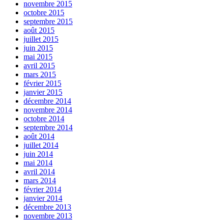
novembre 2015
octobre 2015
septembre 2015
août 2015
juillet 2015
juin 2015
mai 2015
avril 2015
mars 2015
février 2015
janvier 2015
décembre 2014
novembre 2014
octobre 2014
septembre 2014
août 2014
juillet 2014
juin 2014
mai 2014
avril 2014
mars 2014
février 2014
janvier 2014
décembre 2013
novembre 2013