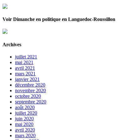
Voir Dimanche en politique en Languedoc-Roussillon
Archives
juillet 2021
mai 2021
avril 2021
mars 2021
janvier 2021
décembre 2020
novembre 2020
octobre 2020
septembre 2020
août 2020
juillet 2020
juin 2020
mai 2020
avril 2020
mars 2020