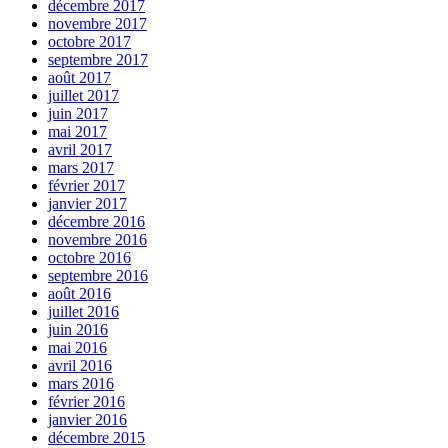
décembre 2017
novembre 2017
octobre 2017
septembre 2017
août 2017
juillet 2017
juin 2017
mai 2017
avril 2017
mars 2017
février 2017
janvier 2017
décembre 2016
novembre 2016
octobre 2016
septembre 2016
août 2016
juillet 2016
juin 2016
mai 2016
avril 2016
mars 2016
février 2016
janvier 2016
décembre 2015