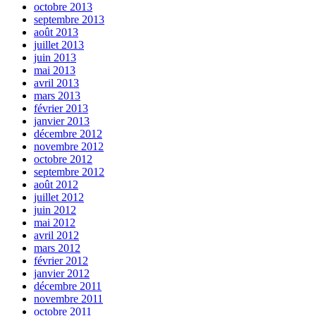
octobre 2013
septembre 2013
août 2013
juillet 2013
juin 2013
mai 2013
avril 2013
mars 2013
février 2013
janvier 2013
décembre 2012
novembre 2012
octobre 2012
septembre 2012
août 2012
juillet 2012
juin 2012
mai 2012
avril 2012
mars 2012
février 2012
janvier 2012
décembre 2011
novembre 2011
octobre 2011