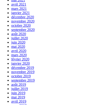
mai 2021
avril 2021
mars 2021
janvier 2021
décembre 2020
novembre 2020
octobre 2020
septembre 2020
août 2020
juillet 2020
juin 2020
mai 2020
avril 2020
mars 2020
février 2020
janvier 2020
décembre 2019
novembre 2019
octobre 2019
septembre 2019
août 2019
juillet 2019
juin 2019
mai 2019
avril 2019