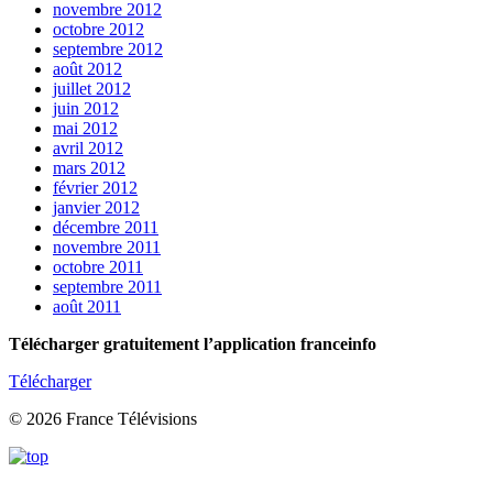
novembre 2012
octobre 2012
septembre 2012
août 2012
juillet 2012
juin 2012
mai 2012
avril 2012
mars 2012
février 2012
janvier 2012
décembre 2011
novembre 2011
octobre 2011
septembre 2011
août 2011
Télécharger gratuitement l’application franceinfo
Télécharger
© 2026 France Télévisions