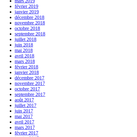
mars 2019
février 2019
janvier 2019
décembre 2018
novembre 2018
octobre 2018
septembre 2018
juillet 2018
juin 2018
mai 2018
avril 2018
mars 2018
février 2018
janvier 2018
décembre 2017
novembre 2017
octobre 2017
septembre 2017
août 2017
juillet 2017
juin 2017
mai 2017
avril 2017
mars 2017
février 2017