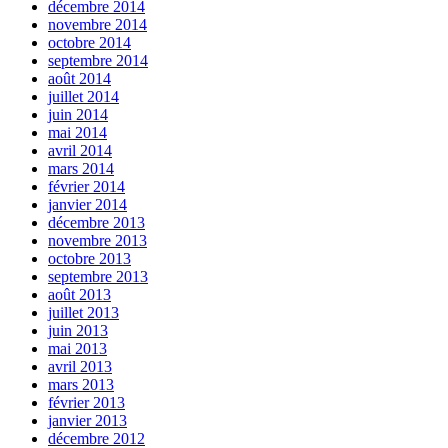
décembre 2014
novembre 2014
octobre 2014
septembre 2014
août 2014
juillet 2014
juin 2014
mai 2014
avril 2014
mars 2014
février 2014
janvier 2014
décembre 2013
novembre 2013
octobre 2013
septembre 2013
août 2013
juillet 2013
juin 2013
mai 2013
avril 2013
mars 2013
février 2013
janvier 2013
décembre 2012