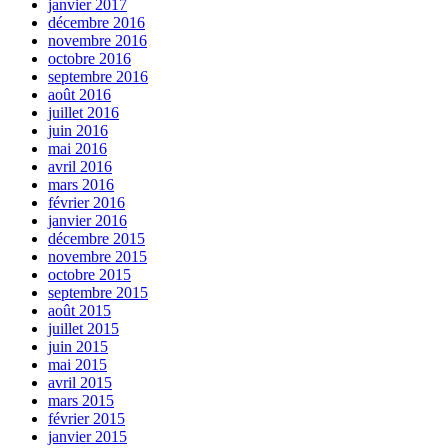
janvier 2017
décembre 2016
novembre 2016
octobre 2016
septembre 2016
août 2016
juillet 2016
juin 2016
mai 2016
avril 2016
mars 2016
février 2016
janvier 2016
décembre 2015
novembre 2015
octobre 2015
septembre 2015
août 2015
juillet 2015
juin 2015
mai 2015
avril 2015
mars 2015
février 2015
janvier 2015