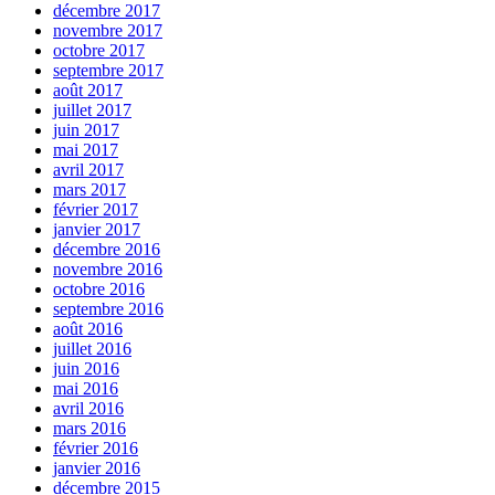
décembre 2017
novembre 2017
octobre 2017
septembre 2017
août 2017
juillet 2017
juin 2017
mai 2017
avril 2017
mars 2017
février 2017
janvier 2017
décembre 2016
novembre 2016
octobre 2016
septembre 2016
août 2016
juillet 2016
juin 2016
mai 2016
avril 2016
mars 2016
février 2016
janvier 2016
décembre 2015