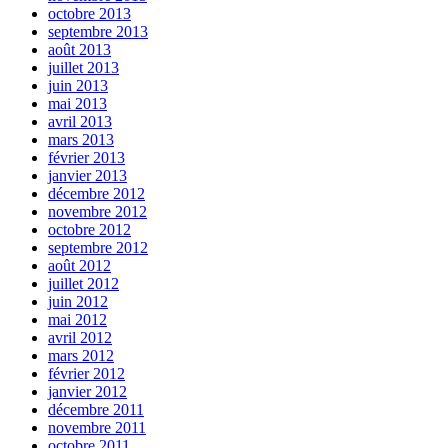
octobre 2013
septembre 2013
août 2013
juillet 2013
juin 2013
mai 2013
avril 2013
mars 2013
février 2013
janvier 2013
décembre 2012
novembre 2012
octobre 2012
septembre 2012
août 2012
juillet 2012
juin 2012
mai 2012
avril 2012
mars 2012
février 2012
janvier 2012
décembre 2011
novembre 2011
octobre 2011