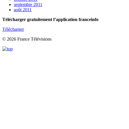
septembre 2011
août 2011
Télécharger gratuitement l’application franceinfo
Télécharger
© 2026 France Télévisions