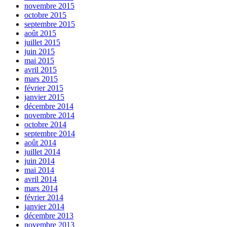
novembre 2015
octobre 2015
septembre 2015
août 2015
juillet 2015
juin 2015
mai 2015
avril 2015
mars 2015
février 2015
janvier 2015
décembre 2014
novembre 2014
octobre 2014
septembre 2014
août 2014
juillet 2014
juin 2014
mai 2014
avril 2014
mars 2014
février 2014
janvier 2014
décembre 2013
novembre 2013