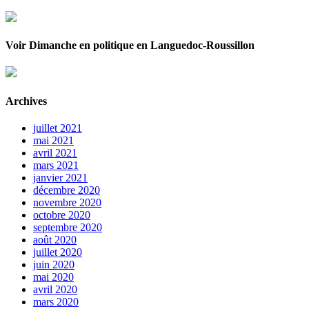
Voir Dimanche en politique en Languedoc-Roussillon
Archives
juillet 2021
mai 2021
avril 2021
mars 2021
janvier 2021
décembre 2020
novembre 2020
octobre 2020
septembre 2020
août 2020
juillet 2020
juin 2020
mai 2020
avril 2020
mars 2020