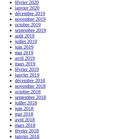
février 2020
janvier 2020
décembre 2019
novembre 2019
octobre 2019
septembre 2019
août 2019
juillet 2019
juin 2019
mai 2019
avril 2019
mars 2019
février 2019
janvier 2019
décembre 2018
novembre 2018
octobre 2018
septembre 2018
juillet 2018
juin 2018
mai 2018
avril 2018
mars 2018
février 2018
janvier 2018