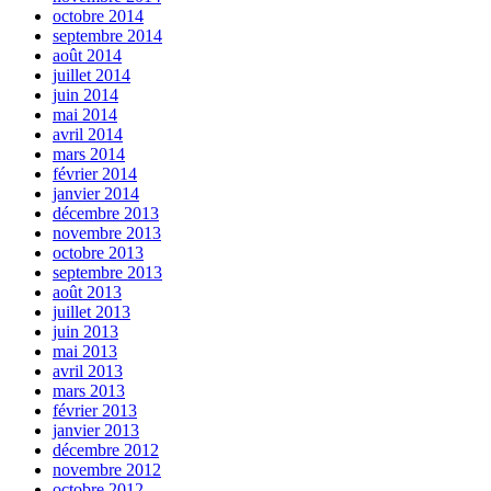
octobre 2014
septembre 2014
août 2014
juillet 2014
juin 2014
mai 2014
avril 2014
mars 2014
février 2014
janvier 2014
décembre 2013
novembre 2013
octobre 2013
septembre 2013
août 2013
juillet 2013
juin 2013
mai 2013
avril 2013
mars 2013
février 2013
janvier 2013
décembre 2012
novembre 2012
octobre 2012