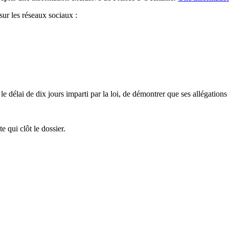
sur les réseaux sociaux :
délai de dix jours imparti par la loi, de démontrer que ses allégations 
e qui clôt le dossier.