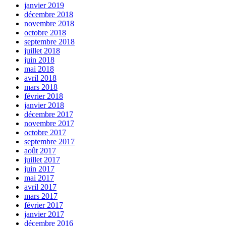
janvier 2019
décembre 2018
novembre 2018
octobre 2018
septembre 2018
juillet 2018
juin 2018
mai 2018
avril 2018
mars 2018
février 2018
janvier 2018
décembre 2017
novembre 2017
octobre 2017
septembre 2017
août 2017
juillet 2017
juin 2017
mai 2017
avril 2017
mars 2017
février 2017
janvier 2017
décembre 2016