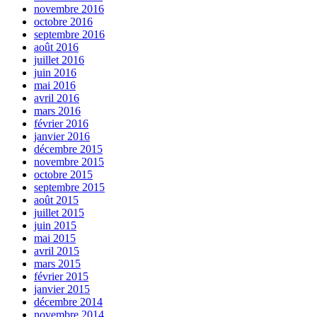
novembre 2016
octobre 2016
septembre 2016
août 2016
juillet 2016
juin 2016
mai 2016
avril 2016
mars 2016
février 2016
janvier 2016
décembre 2015
novembre 2015
octobre 2015
septembre 2015
août 2015
juillet 2015
juin 2015
mai 2015
avril 2015
mars 2015
février 2015
janvier 2015
décembre 2014
novembre 2014