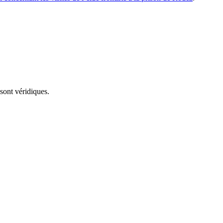
sont véridiques.