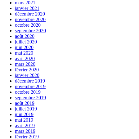
mars 2021
janvier 2021
décembre 2020
novembre 2020
octobre 2020
septembre 2020
août 2020
juillet 2020
juin 2020
mai 2020
avril 2020
mars 2020
février 2020
janvier 2020
décembre 2019
novembre 2019
octobre 2019
septembre 2019
août 2019
juillet 2019
juin 2019
mai 2019
avril 2019
mars 2019
février 2019