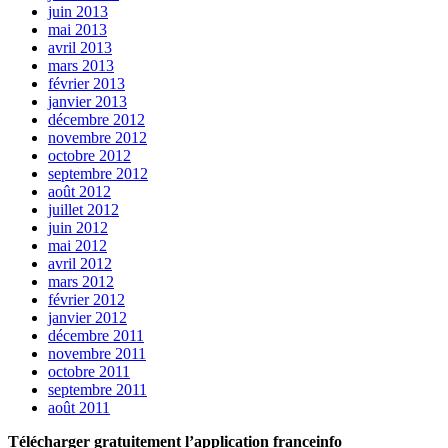
juin 2013
mai 2013
avril 2013
mars 2013
février 2013
janvier 2013
décembre 2012
novembre 2012
octobre 2012
septembre 2012
août 2012
juillet 2012
juin 2012
mai 2012
avril 2012
mars 2012
février 2012
janvier 2012
décembre 2011
novembre 2011
octobre 2011
septembre 2011
août 2011
Télécharger gratuitement l’application franceinfo