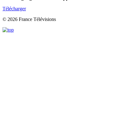
Télécharger
© 2026 France Télévisions