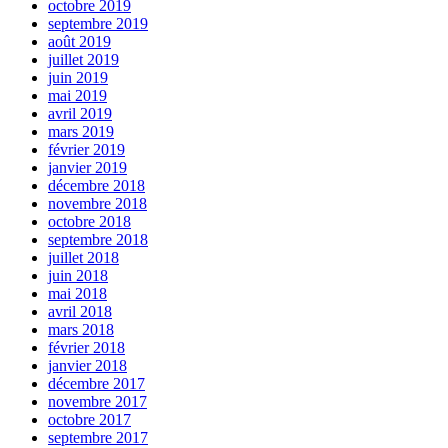
octobre 2019
septembre 2019
août 2019
juillet 2019
juin 2019
mai 2019
avril 2019
mars 2019
février 2019
janvier 2019
décembre 2018
novembre 2018
octobre 2018
septembre 2018
juillet 2018
juin 2018
mai 2018
avril 2018
mars 2018
février 2018
janvier 2018
décembre 2017
novembre 2017
octobre 2017
septembre 2017