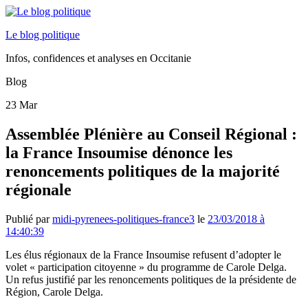
Le blog politique
Infos, confidences et analyses en Occitanie
Blog
23
Mar
Assemblée Plénière au Conseil Régional :
la France Insoumise dénonce les
renoncements politiques de la majorité
régionale
Publié par
midi-pyrenees-politiques-france3
le
23/03/2018 à
14:40:39
Les élus régionaux de la France Insoumise refusent d’adopter le
volet « participation citoyenne » du programme de Carole Delga.
Un refus justifié par les renoncements politiques de la présidente de
Région, Carole Delga.