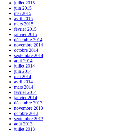
juillet 2015
juin 2015
mai 2015
avril 2015
mars 2015
février 2015
janvier 2015
décembre 2014
novembre 2014
octobre 2014
septembre 2014
août 2014
juillet 2014
juin 2014
mai 2014
avril 2014
mars 2014
février 2014
janvier 2014
décembre 2013
novembre 2013
octobre 2013
septembre 2013
août 2013
juillet 2013