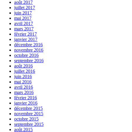
août 2017
juillet 2017
juin 2017
mai 2017
avril 2017
mars 2017
février 2017
janvier 2017
décembre 2016
novembre 2016
octobre 2016
septembre 2016
août 2016
juillet 2016
juin 2016
mai 2016
avril 2016
mars 2016
février 2016
janvier 2016
décembre 2015
novembre 2015
octobre 2015
septembre 2015
août 2015