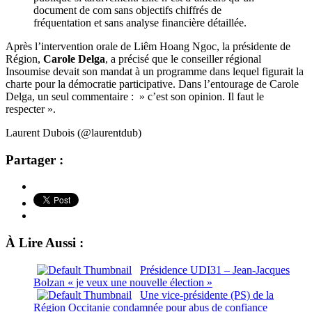
document de com sans objectifs chiffrés de
fréquentation et sans analyse financière détaillée.
Après l’intervention orale de Liêm Hoang Ngoc, la présidente de
Région,
Carole Delga
, a précisé que le conseiller régional
Insoumise devait son mandat à un programme dans lequel figurait la
charte pour la démocratie participative. Dans l’entourage de Carole
Delga, un seul commentaire : » c’est son opinion. Il faut le
respecter ».
Laurent Dubois (@laurentdub)
Partager :
À Lire Aussi :
Présidence UDI31 – Jean-Jacques
Bolzan « je veux une nouvelle élection »
Une vice-présidente (PS) de la
Région Occitanie condamnée pour abus de confiance