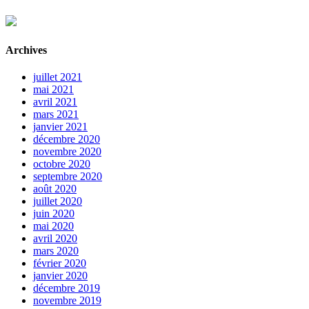
Archives
juillet 2021
mai 2021
avril 2021
mars 2021
janvier 2021
décembre 2020
novembre 2020
octobre 2020
septembre 2020
août 2020
juillet 2020
juin 2020
mai 2020
avril 2020
mars 2020
février 2020
janvier 2020
décembre 2019
novembre 2019